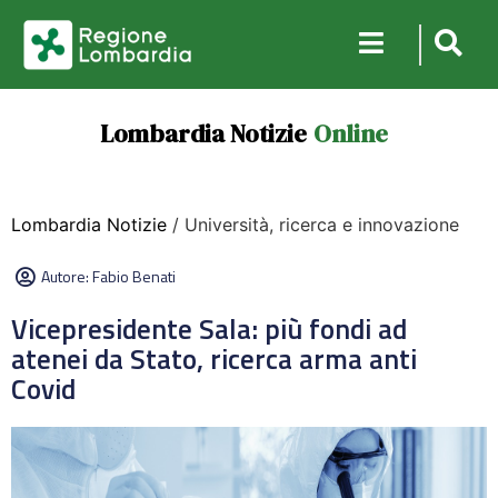
Lombardia Notizie
Online
Lombardia Notizie
/ Università, ricerca e innovazione
Autore:
Fabio Benati
Vicepresidente Sala: più fondi ad
atenei da Stato, ricerca arma anti
Covid