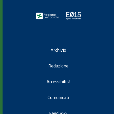
Archivio
Redazione
Accessibilità
Comunicati
Feed RSS