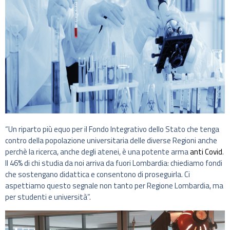
“Un riparto più equo per il Fondo Integrativo dello Stato che tenga
contro della popolazione universitaria delle diverse Regioni anche
perchè la ricerca, anche degli atenei, è una potente arma
anti Covid
.
Il 46% di chi studia da noi arriva da fuori Lombardia: chiediamo fondi
che sostengano didattica e consentono di proseguirla. Ci
aspettiamo questo segnale non tanto per Regione Lombardia, ma
per studenti e università”.