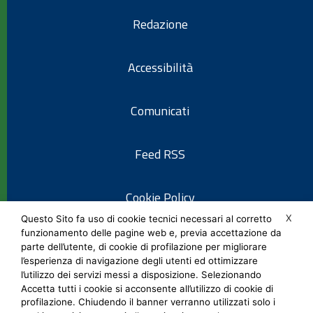
Redazione
Accessibilità
Comunicati
Feed RSS
Cookie Policy
X
Questo Sito fa uso di cookie tecnici necessari al corretto
funzionamento delle pagine web e, previa accettazione da
Informativa privacy
parte dell’utente, di cookie di profilazione per migliorare
l’esperienza di navigazione degli utenti ed ottimizzare
l’utilizzo dei servizi messi a disposizione. Selezionando
Note legali
Accetta tutti i cookie si acconsente all’utilizzo di cookie di
profilazione. Chiudendo il banner verranno utilizzati solo i