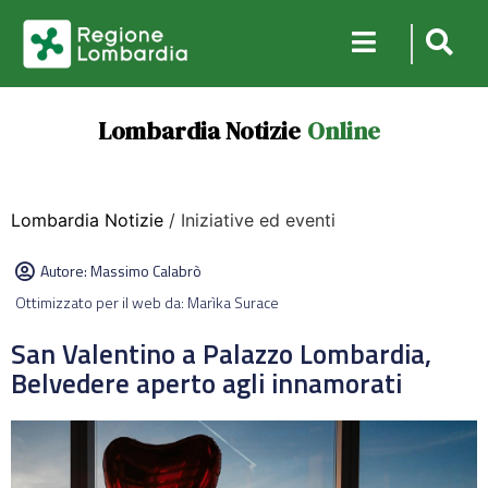
Lombardia Notizie
Online
Lombardia Notizie
/ Iniziative ed eventi
Autore:
Massimo Calabrò
Ottimizzato per il web da: Marìka Surace
San Valentino a Palazzo Lombardia,
Belvedere aperto agli innamorati