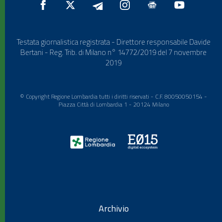
Testata giornalistica registrata - Direttore responsabile Davide
Bertani - Reg. Trib. di Milano n° 14772/2019 del 7 novembre
2019
© Copyright Regione Lombardia tutti i diritti riservati - C.F. 80050050154 -
Piazza Città di Lombardia 1 - 20124 Milano
Archivio