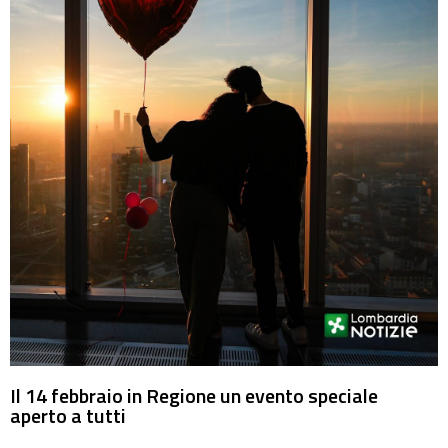
Il 14 febbraio in Regione un evento speciale
aperto a tutti