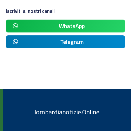
Iscriviti ai nostri canali
WhatsApp
Telegram
lombardianotizie.Online