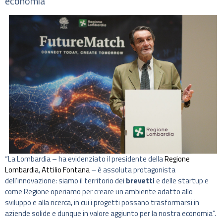
economia
“La Lombardia – ha evidenziato il presidente della
Regione
Lombardia
,
Attilio Fontana
– è assoluta protagonista
dell’innovazione: siamo il territorio dei
brevetti
e delle startup e
come Regione operiamo per creare un ambiente adatto allo
sviluppo e alla ricerca, in cui i progetti possano trasformarsi in
aziende solide e dunque in valore aggiunto per la nostra economia”.