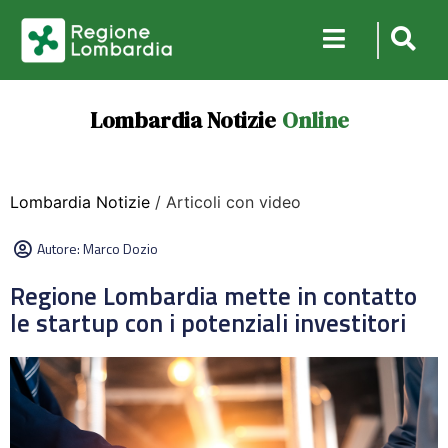
Lombardia Notizie
Online
Lombardia Notizie
/ Articoli con video
Autore:
Marco Dozio
Regione Lombardia mette in contatto
le startup con i potenziali investitori