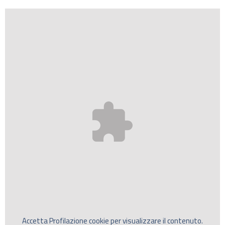
Accetta
Profilazione
cookie per visualizzare il contenuto.