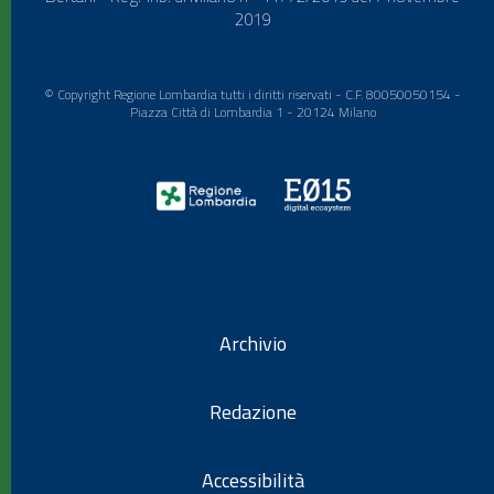
2019
© Copyright Regione Lombardia tutti i diritti riservati - C.F. 80050050154 -
Piazza Città di Lombardia 1 - 20124 Milano
Archivio
Redazione
Accessibilità