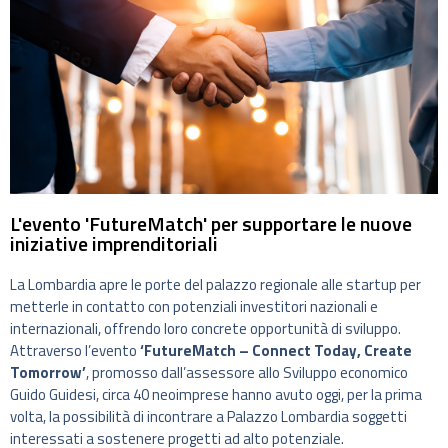
L'evento 'FutureMatch' per supportare le nuove
iniziative imprenditoriali
La Lombardia apre le porte del palazzo regionale alle startup per
metterle in contatto con potenziali investitori nazionali e
internazionali, offrendo loro concrete opportunità di sviluppo.
Attraverso l’evento
‘FutureMatch – Connect Today, Create
Tomorrow’
, promosso dall’assessore allo Sviluppo economico
Guido Guidesi, circa 40 neoimprese hanno avuto oggi, per la prima
volta, la possibilità di incontrare a Palazzo Lombardia soggetti
interessati a sostenere progetti ad alto potenziale.