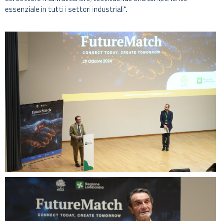
essenziale in tutti i settori industriali”.