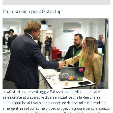
Palcoscenico per 40 startup
Le 40 startup presenti oggi a Palazzo Lombardia sono state
selezionate attraverso le diverse iniziative che la Regione, in
questi anni, ha attivato per supportare ricercatori e imprenditori
emergenti in settori come biotecnologie, diagnosi e terapie, spazio,