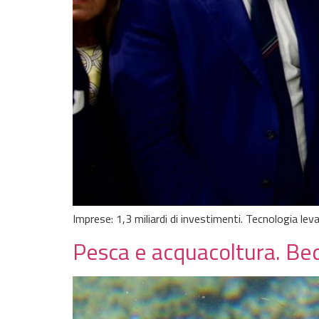
Imprese: 1,3 miliardi di investimenti. Tecnologia lev
Pesca e acquacoltura. Bed