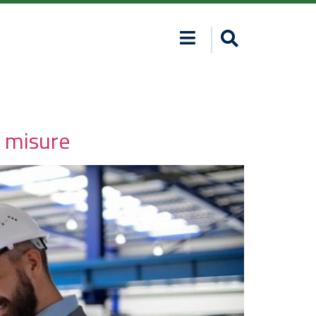
0 misure