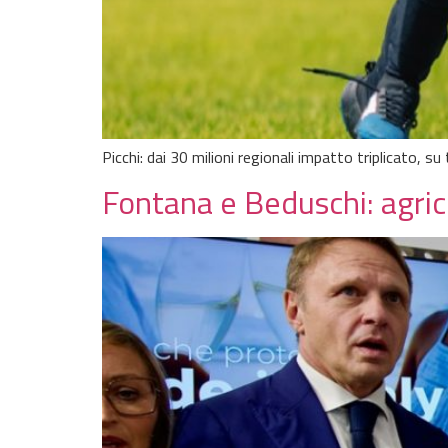
Picchi: dai 30 milioni regionali impatto triplicato, su
Fontana e Beduschi: agri