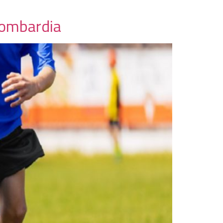
 Lombardia