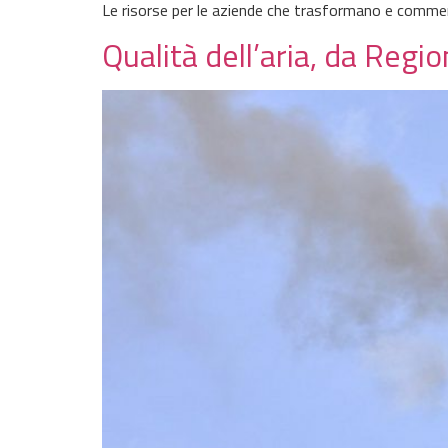
Le risorse per le aziende che trasformano e commer
Qualità dell’aria, da Regio