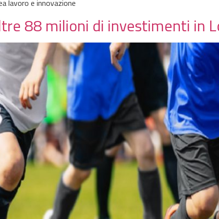
rea lavoro e innovazione
ltre 88 milioni di investimenti in