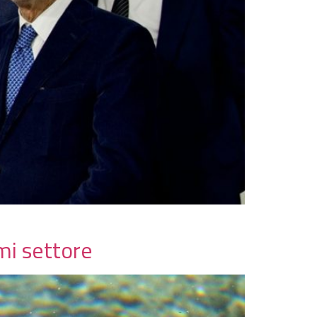
mi settore