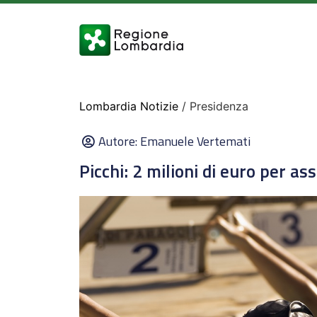
Lombardia Notizie
/ Presidenza
Autore:
Emanuele Vertemati
Picchi: 2 milioni di euro per as