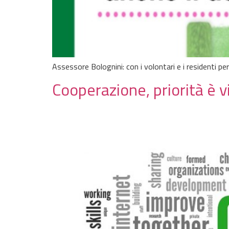
Assessore Bolognini: con i volontari e i residenti per
Cooperazione, priorità è 