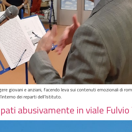
gere giovani e anziani, facendo leva sui contenuti emozionali di roma
interno dei reparti dell’Istituto.
pati abusivamente in viale Fulvio 