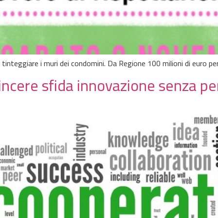
 tinteggiare i muri dei condomini. Da Regione 100 milioni di euro per 
vincere sfida innovazione senza p