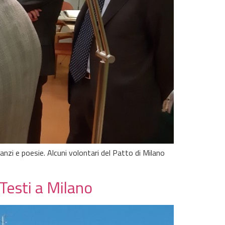
nzi e poesie. Alcuni volontari del Patto di Milano
Testi a Milano