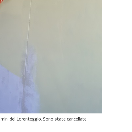
domini del Lorenteggio. Sono state cancellate