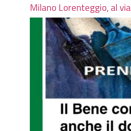
Milano Lorenteggio, al via