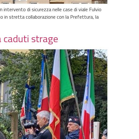
 intervento di sicurezza nelle case di viale Fulvio
 in stretta collaborazione con la Prefettura, la
a caduti strage