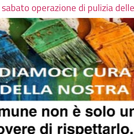
 sabato operazione di pulizia dell