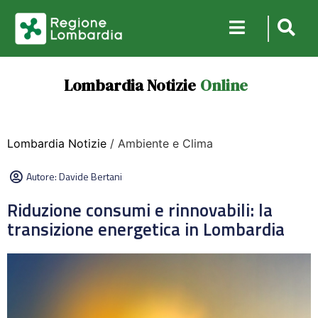
Lombardia Notizie
Online
Lombardia Notizie
/ Ambiente e Clima
Autore:
Davide Bertani
Riduzione consumi e rinnovabili: la
transizione energetica in Lombardia