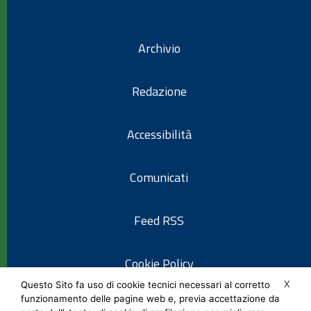
Archivio
Redazione
Accessibilità
Comunicati
Feed RSS
Cookie Policy
X
Questo Sito fa uso di cookie tecnici necessari al corretto
funzionamento delle pagine web e, previa accettazione da
Informativa privacy