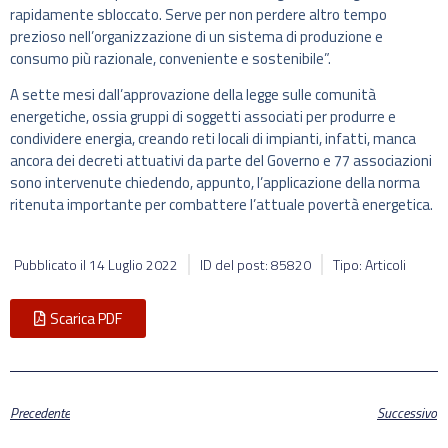
rapidamente sbloccato. Serve per non perdere altro tempo
prezioso nell’organizzazione di un sistema di produzione e
consumo più razionale, conveniente e sostenibile”.
A sette mesi dall’approvazione della legge sulle comunità
energetiche, ossia gruppi di soggetti associati per produrre e
condividere energia, creando reti locali di impianti, infatti, manca
ancora dei decreti attuativi da parte del Governo e 77 associazioni
sono intervenute chiedendo, appunto, l’applicazione della norma
ritenuta importante per combattere l’attuale povertà energetica.
Pubblicato il
14 Luglio 2022
ID del post: 85820
Tipo: Articoli
Scarica PDF
Precedente
Successivo