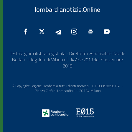
lombardianotizie.Online
Testata giornalistica registrata - Direttore responsabile Davide
Bertani - Reg. Trib. di Milano n° 14772/2019 del 7 novembre
2019
© Copyright Regione Lombardia tutti i diritti riservati - C.F. 80050050154 -
Piazza Città di Lombardia 1 - 20124 Milano