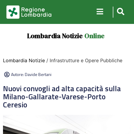
Lombardia Notizie
Online
Lombardia Notizie
/ Infrastrutture e Opere Pubbliche
Autore:
Davide Bertani
Nuovi convogli ad alta capacità sulla
Milano-Gallarate-Varese-Porto
Ceresio