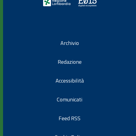
Archivio
Redazione
Accessibilità
Comunicati
Feed RSS