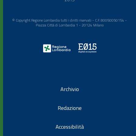
© Copyright Regione Lombardia tutti i diritti riservati - C.F. 80050050154 -
Piazza Città di Lombardia 1 - 20124 Milano
Archivio
Redazione
Accessibilità