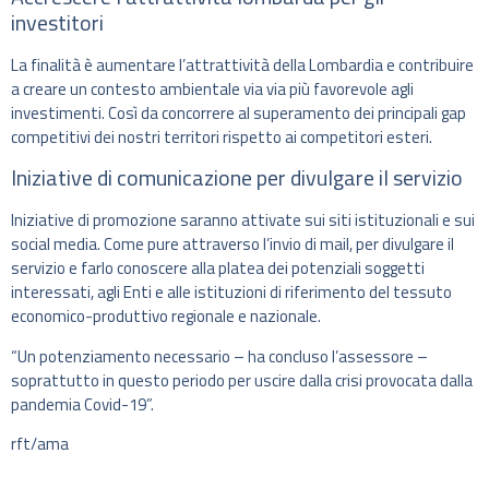
investitori
La finalità è aumentare l’attrattività della Lombardia e contribuire
a creare un contesto ambientale via via più favorevole agli
investimenti. Così da concorrere al superamento dei principali gap
competitivi dei nostri territori rispetto ai competitori esteri.
Iniziative di comunicazione per divulgare il servizio
Iniziative di promozione saranno attivate sui siti istituzionali e sui
social media. Come pure attraverso l’invio di mail, per divulgare il
servizio e farlo conoscere alla platea dei potenziali soggetti
interessati, agli Enti e alle istituzioni di riferimento del tessuto
economico-produttivo regionale e nazionale.
“Un potenziamento necessario – ha concluso l’assessore –
soprattutto in questo periodo per uscire dalla crisi provocata dalla
pandemia Covid-19”.
rft/ama