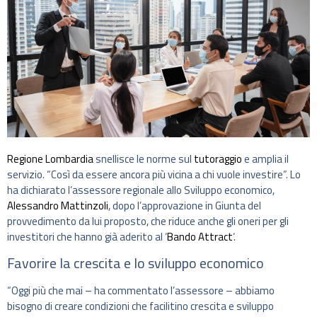
Regione Lombardia
snellisce le norme sul
tutoraggio
e amplia il
servizio. “Così da essere ancora più vicina a chi vuole investire”. Lo
ha dichiarato l’assessore regionale allo Sviluppo economico,
Alessandro Mattinzoli
, dopo l’approvazione in Giunta del
provvedimento da lui proposto, che riduce anche gli oneri per gli
investitori che hanno già aderito al ‘
Bando Attract
‘.
Favorire la crescita e lo sviluppo economico
“Oggi più che mai – ha commentato l’assessore – abbiamo
bisogno di creare condizioni che facilitino crescita e sviluppo