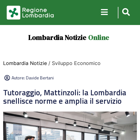
Lombardia Notizie
Online
Lombardia Notizie
/ Sviluppo Economico
Autore:
Davide Bertani
Tutoraggio, Mattinzoli: la Lombardia
snellisce norme e amplia il servizio