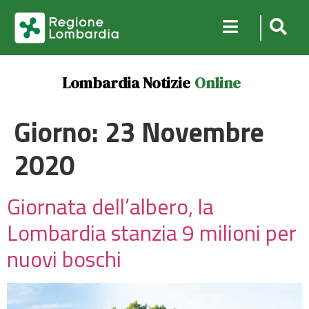
Lombardia Notizie
Online
Giorno:
23 Novembre
2020
Giornata dell’albero, la
Lombardia stanzia 9 milioni per
nuovi boschi