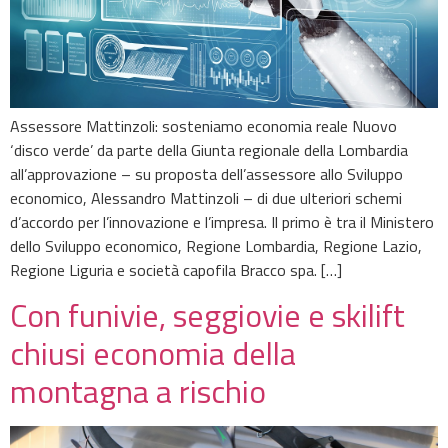
Assessore Mattinzoli: sosteniamo economia reale Nuovo
‘disco verde’ da parte della Giunta regionale della Lombardia
all’approvazione – su proposta dell’assessore allo Sviluppo
economico, Alessandro Mattinzoli – di due ulteriori schemi
d’accordo per l’innovazione e l’impresa. Il primo è tra il Ministero
dello Sviluppo economico, Regione Lombardia, Regione Lazio,
Regione Liguria e società capofila Bracco spa. […]
Con funivie, seggiovie e skilift
chiusi economia della
montagna a rischio