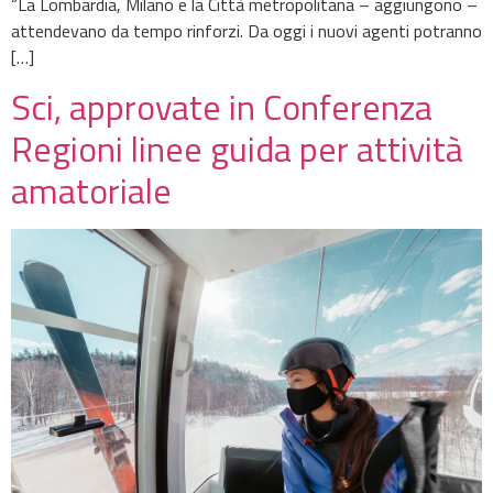
“La Lombardia, Milano e la Città metropolitana – aggiungono –
attendevano da tempo rinforzi. Da oggi i nuovi agenti potranno
[…]
Sci, approvate in Conferenza
Regioni linee guida per attività
amatoriale