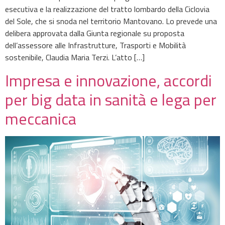
esecutiva e la realizzazione del tratto lombardo della Ciclovia
del Sole, che si snoda nel territorio Mantovano. Lo prevede una
delibera approvata dalla Giunta regionale su proposta
dell’assessore alle Infrastrutture, Trasporti e Mobilità
sostenibile, Claudia Maria Terzi. L’atto […]
Impresa e innovazione, accordi
per big data in sanità e lega per
meccanica