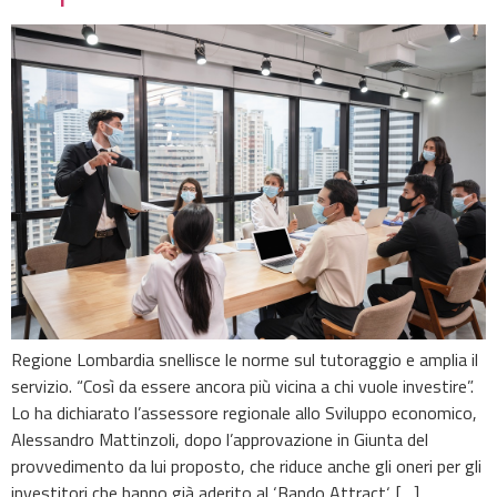
Regione Lombardia snellisce le norme sul tutoraggio e amplia il
servizio. “Così da essere ancora più vicina a chi vuole investire”.
Lo ha dichiarato l’assessore regionale allo Sviluppo economico,
Alessandro Mattinzoli, dopo l’approvazione in Giunta del
provvedimento da lui proposto, che riduce anche gli oneri per gli
investitori che hanno già aderito al ‘Bando Attract‘. […]