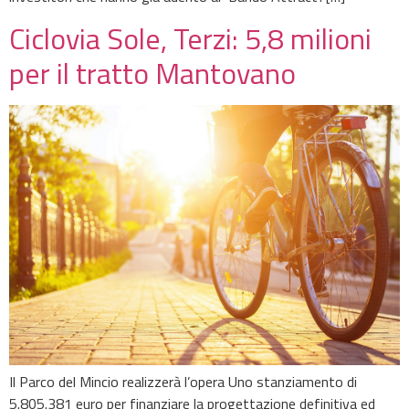
Ciclovia Sole, Terzi: 5,8 milioni
per il tratto Mantovano
Il Parco del Mincio realizzerà l’opera Uno stanziamento di
5.805.381 euro per finanziare la progettazione definitiva ed