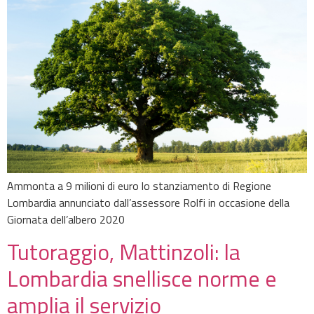
Ammonta a 9 milioni di euro lo stanziamento di Regione
Lombardia annunciato dall’assessore Rolfi in occasione della
Giornata dell’albero 2020
Tutoraggio, Mattinzoli: la
Lombardia snellisce norme e
amplia il servizio