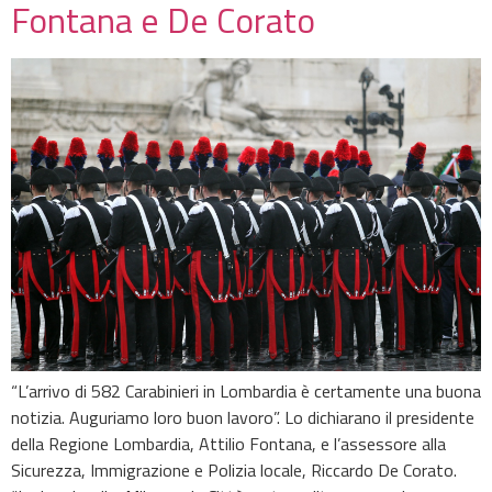
Fontana e De Corato
“L’arrivo di 582 Carabinieri in Lombardia è certamente una buona
notizia. Auguriamo loro buon lavoro”. Lo dichiarano il presidente
della Regione Lombardia, Attilio Fontana, e l’assessore alla
Sicurezza, Immigrazione e Polizia locale, Riccardo De Corato.