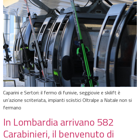
Caparini e Sertori: il fermo di funivie, seggiovie e skilift è
un’azione scriteriata, impianti sciistici Oltralpe a Natale non si
fermano
In Lombardia arrivano 582
Carabinieri, il benvenuto di