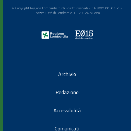
© Copyright Regione Lombardia tutti i diritti riservati - C.F. 80050050154 -
Piazza Città di Lombardia 1 - 20124 Milano
Archivio
Redazione
Accessibilità
Comunicati