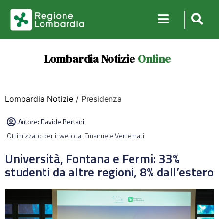
Lombardia Notizie
Online
Lombardia Notizie
/ Presidenza
Autore:
Davide Bertani
Ottimizzato per il web da: Emanuele Vertemati
Università, Fontana e Fermi: 33%
studenti da altre regioni, 8% dall’estero