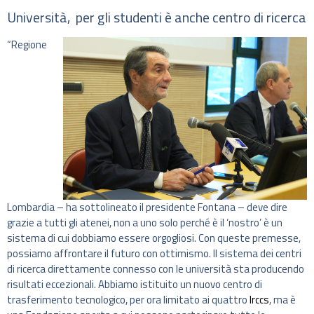
Università, per gli studenti è anche centro di ricerca
“Regione
Lombardia – ha sottolineato il presidente Fontana – deve dire
grazie a tutti gli atenei, non a uno solo perché è il ‘nostro’ è un
sistema di cui dobbiamo essere orgogliosi. Con queste premesse,
possiamo affrontare il futuro con ottimismo. Il sistema dei centri
di ricerca direttamente connesso con le università sta producendo
risultati eccezionali. Abbiamo istituito un nuovo centro di
trasferimento tecnologico, per ora limitato ai quattro
Irccs
, ma è