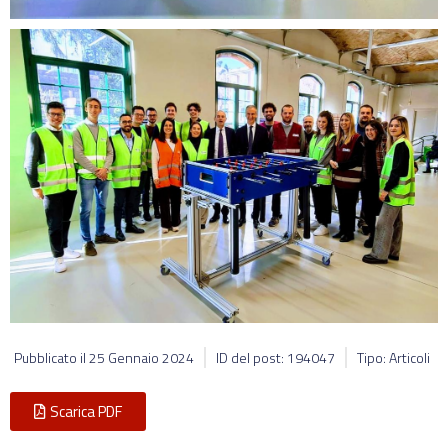
Pubblicato il
25 Gennaio 2024
ID del post: 194047
Tipo: Articoli
Scarica PDF