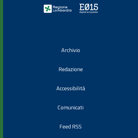
Archivio
Redazione
Accessibilità
Comunicati
Feed RSS