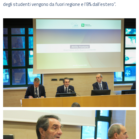
degli studenti vengono da fuori regione e l’8% dall’estero”.