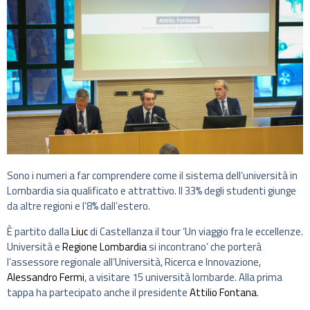
Sono i numeri a far comprendere come il sistema dell’università in
Lombardia sia qualificato e attrattivo. Il 33% degli studenti giunge
da altre regioni e l’8% dall’estero.
È partito dalla
Liuc
di Castellanza il tour ‘Un viaggio fra le eccellenze.
Università e
Regione Lombardia
si incontrano’ che porterà
l’assessore regionale all’Università, Ricerca e Innovazione,
Alessandro Fermi
, a visitare 15 università lombarde. Alla prima
tappa ha partecipato anche il presidente
Attilio Fontana
.