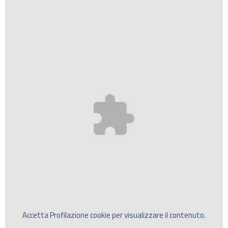
Accetta
Profilazione
cookie per visualizzare il contenuto.