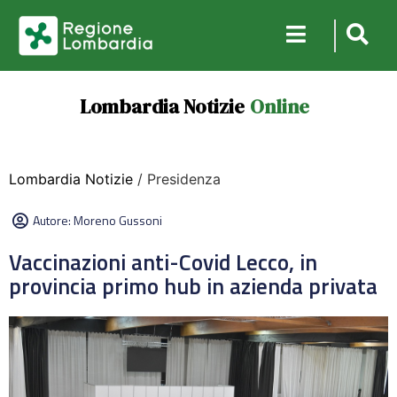
Lombardia Notizie
Online
Lombardia Notizie
/ Presidenza
Autore:
Moreno Gussoni
Vaccinazioni anti-Covid Lecco, in
provincia primo hub in azienda privata