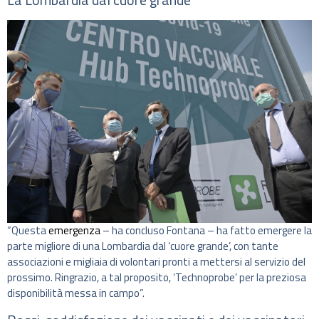
“Questa
emergenza
– ha concluso Fontana – ha fatto emergere la
parte migliore di una Lombardia dal ‘cuore grande’, con tante
associazioni e migliaia di volontari pronti a mettersi al servizio del
prossimo. Ringrazio, a tal proposito, ‘Technoprobe’ per la preziosa
disponibilità messa in campo”.