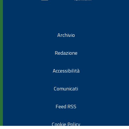
Archivio
Redazione
Accessibilità
Comunicati
Feed RSS
Cookie Policy