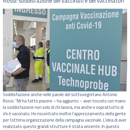
Rossi: soddisfazione dei vaccinati e dei vaccinatori
Soddisfazione anche nelle parole del sottosegretario Antonio
Rossi: “Mi ha fatto piacere – ha aggiunto – aver toccato con mano
la soddisfazione non solo di chi lavora, ma anche e soprattutto di
chi è vaccinato. Ho riscontrato inoltre l’apprezzamento della gente
per l’ottima organizzazione della campagna vaccinale. L’idea di aver
realizzato queste grandi strutture è stata vincente. In questo