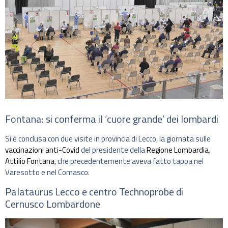
Fontana: si conferma il ‘cuore grande’ dei lombardi
Si è conclusa con due visite in provincia di Lecco, la giornata sulle
vaccinazioni anti-Covid
del presidente della
Regione Lombardia
,
Attilio Fontana
, che precedentemente aveva fatto tappa nel
Varesotto e nel Comasco.
Palataurus Lecco e centro Technoprobe di
Cernusco Lombardone