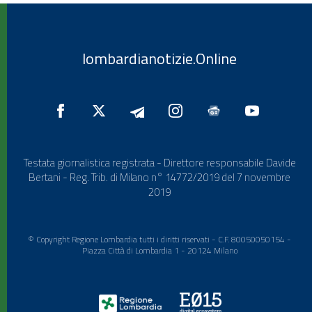
lombardianotizie.Online
Testata giornalistica registrata - Direttore responsabile Davide
Bertani - Reg. Trib. di Milano n° 14772/2019 del 7 novembre
2019
© Copyright Regione Lombardia tutti i diritti riservati - C.F. 80050050154 -
Piazza Città di Lombardia 1 - 20124 Milano