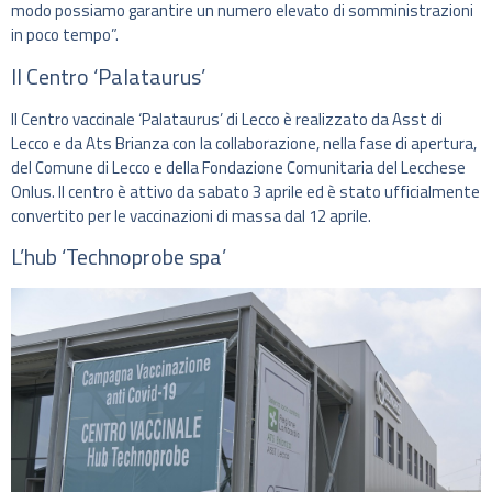
modo possiamo garantire un numero elevato di somministrazioni
in poco tempo”.
Il Centro ‘Palataurus’
Il Centro vaccinale ‘Palataurus’ di Lecco è realizzato da Asst di
Lecco e da Ats Brianza con la collaborazione, nella fase di apertura,
del Comune di Lecco e della Fondazione Comunitaria del Lecchese
Onlus. Il centro è attivo da sabato 3 aprile ed è stato ufficialmente
convertito per le vaccinazioni di massa dal 12 aprile.
L’hub ‘Technoprobe spa’