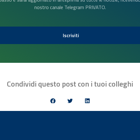
nostro canale Telegram PRIVATO.
Iscriviti
Condividi questo post con i tuoi colleghi