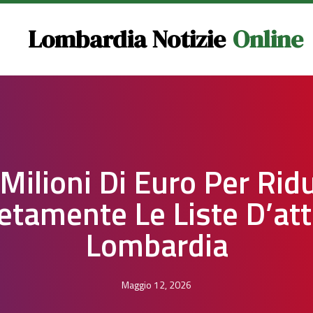
Lombardia Notizie
Online
Milioni Di Euro Per Rid
etamente Le Liste D’att
Lombardia
Maggio 12, 2026