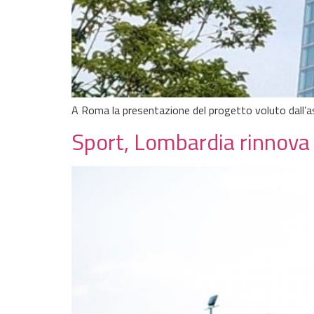
A Roma la presentazione del progetto voluto dall’
Sport, Lombardia rinnova 