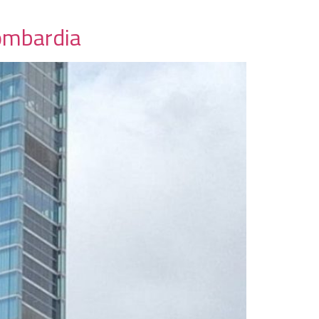
Lombardia