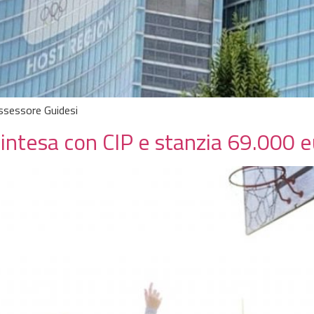
assessore Guidesi
intesa con CIP e stanzia 69.000 