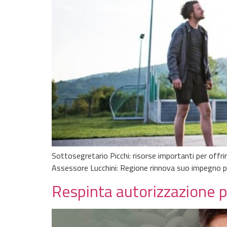
Sottosegretario Picchi: risorse importanti per offr
Assessore Lucchini: Regione rinnova suo impegno pe
Respinta autorizzazione p