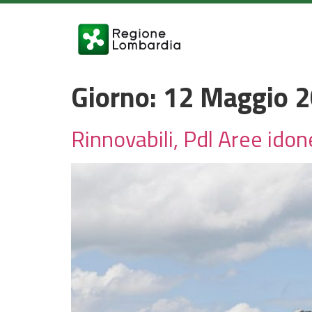
Giorno:
12 Maggio 
Rinnovabili, Pdl Aree ido