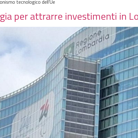
onismo tecnologico dell’Ue
egia per attrarre investimenti in 