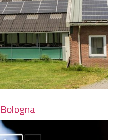
i Bologna