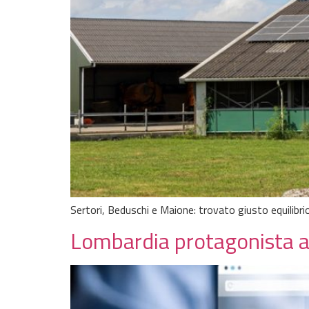
Sertori, Beduschi e Maione: trovato giusto equilibri
Lombardia protagonista a