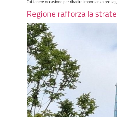
Cattaneo: occasione per ribadire importanza protag
Regione rafforza la strat