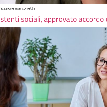
sificazione non corretta
tenti sociali, approvato accordo