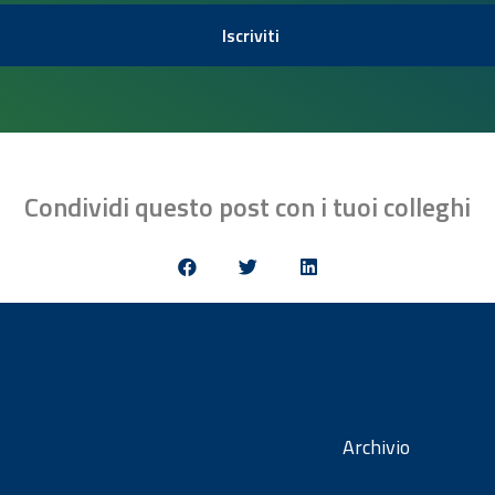
Iscriviti
Condividi questo post con i tuoi colleghi
Archivio