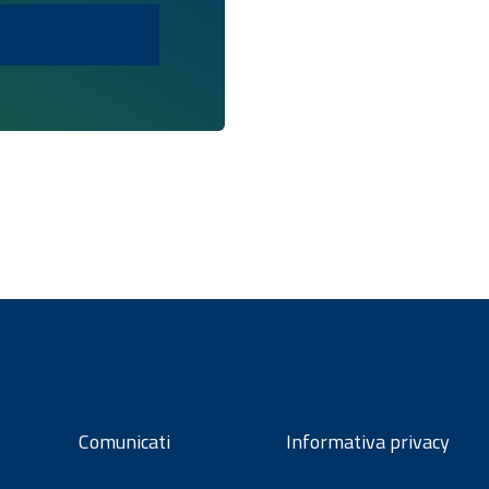
Comunicati
Informativa privacy