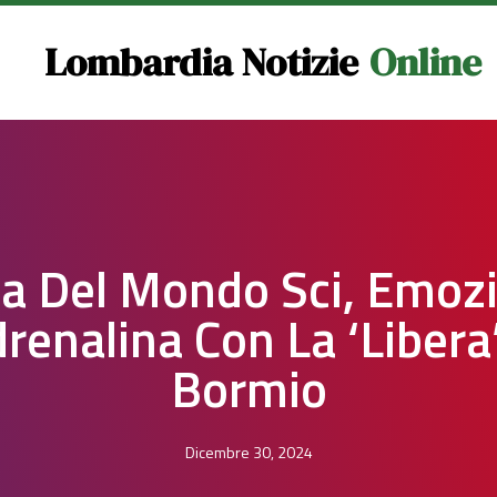
Lombardia Notizie
Online
a Del Mondo Sci, Emozi
renalina Con La ‘libera
Bormio
Dicembre 30, 2024