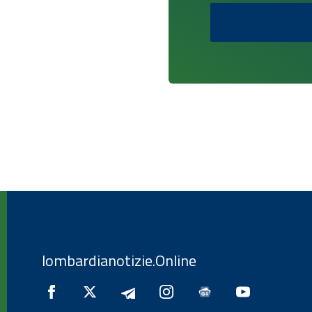
lombardianotizie.Online