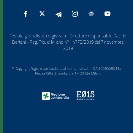
Testata giornalistica registrata - Direttore responsabile Davide
Bertani - Reg. Trib. di Milano n° 14772/2019 del 7 novembre
2019
© Copyright Regione Lombardia tutti i diritti riservati - C.F. 80050050154 -
Piazza Città di Lombardia 1 - 20124 Milano