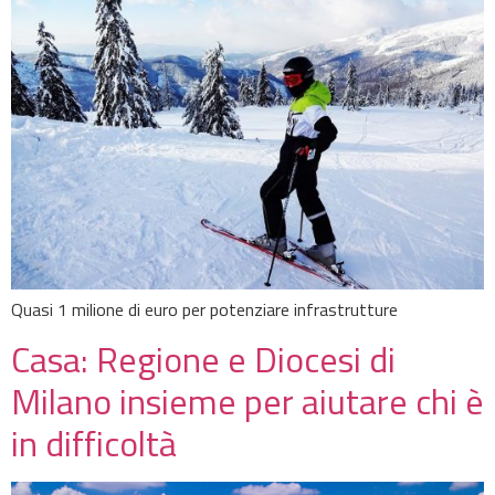
Quasi 1 milione di euro per potenziare infrastrutture
Casa: Regione e Diocesi di
Milano insieme per aiutare chi è
in difficoltà