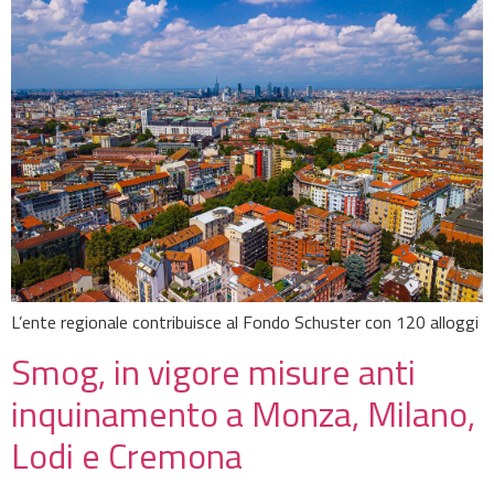
L’ente regionale contribuisce al Fondo Schuster con 120 alloggi
Smog, in vigore misure anti
inquinamento a Monza, Milano,
Lodi e Cremona