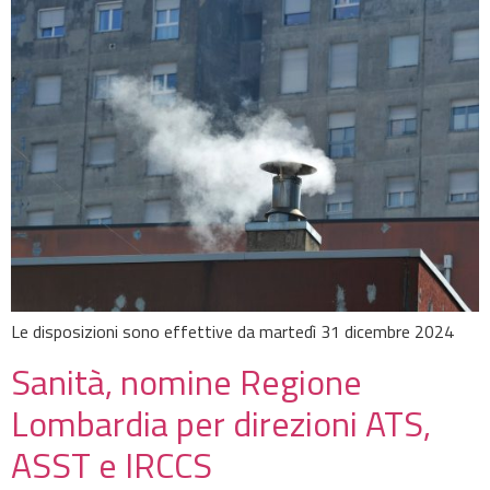
Le disposizioni sono effettive da martedì 31 dicembre 2024
Sanità, nomine Regione
Lombardia per direzioni ATS,
ASST e IRCCS