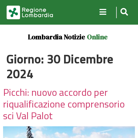
Lombardia Notizie
Online
Giorno:
30 Dicembre
2024
Picchi: nuovo accordo per
riqualificazione comprensorio
sci Val Palot