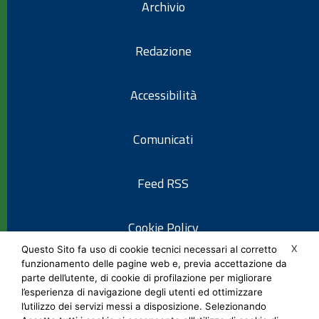
Archivio
Redazione
Accessibilità
Comunicati
Feed RSS
Cookie Policy
X
Questo Sito fa uso di cookie tecnici necessari al corretto
funzionamento delle pagine web e, previa accettazione da
Informativa privacy
parte dell’utente, di cookie di profilazione per migliorare
l’esperienza di navigazione degli utenti ed ottimizzare
l’utilizzo dei servizi messi a disposizione. Selezionando
Note legali