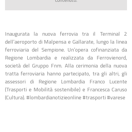
contenuto.
Inaugurata la nuova ferrovia tra il Terminal 2
dell’aeroporto di Malpensa e Gallarate, lungo la linea
ferroviaria del Sempione. Un’opera cofinanziata da
Regione Lombardia e realizzata da Ferrovienord,
società del Gruppo Fnm. Alla cerimonia della nuova
tratta ferroviaria hanno partecipato, tra gli altri, gli
assessori di Regione Lombardia Franco Lucente
(Trasporti e Mobilità sostenibile) e Francesca Caruso
(Cultura). #lombardianotizieonline #trasporti #varese