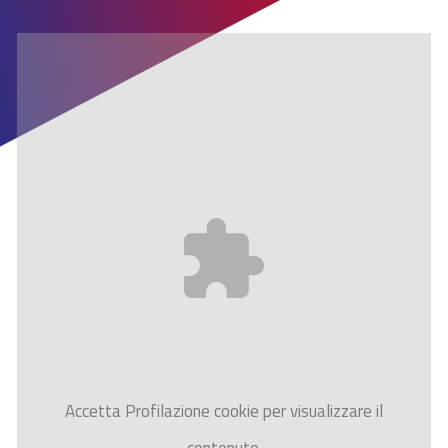
Accetta
Profilazione
cookie per visualizzare il