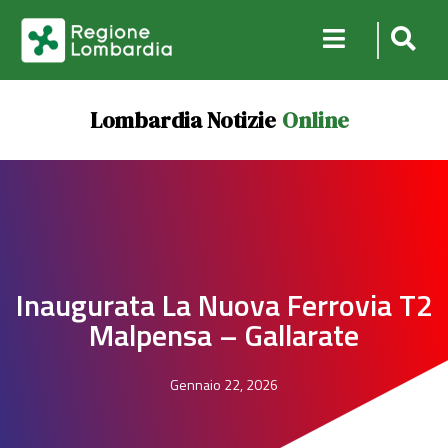
Lombardia Notizie
Online
Inaugurata La Nuova Ferrovia T2
Malpensa – Gallarate
Gennaio 22, 2026