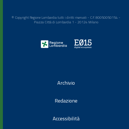
© Copyright Regione Lombardia tutti i diritti riservati - C.F. 80050050154 -
Piazza Città di Lombardia 1 - 20124 Milano
Archivio
Redazione
Accessibilità