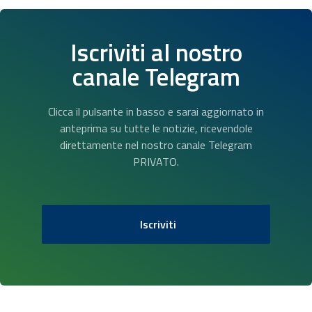
Iscriviti al nostro
canale Telegram
Clicca il pulsante in basso e sarai aggiornato in
anteprima su tutte le notizie, ricevendole
direttamente nel nostro canale Telegram
PRIVATO.
Iscriviti