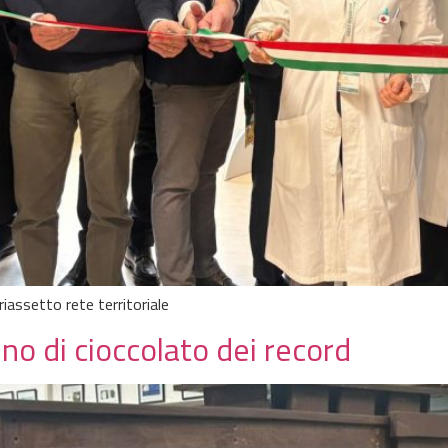
assetto rete territoriale
no di cioccolato dei record