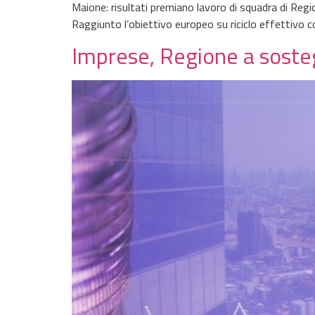
Maione: risultati premiano lavoro di squadra di Region
Raggiunto l’obiettivo europeo su riciclo effettivo c
Imprese, Regione a sosteg