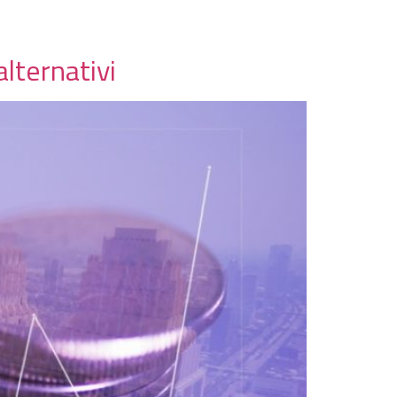
lternativi