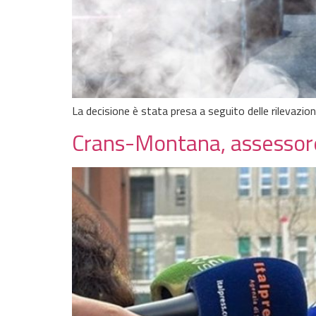
La decisione è stata presa a seguito delle rilevazion
Crans-Montana, assessore 