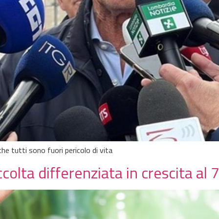
che tutti sono fuori pericolo di vita
olta differenziata in crescita al 