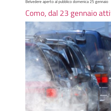
Belvedere aperto al pubblico domenica 25 gennaio
Como, dal 23 gennaio at