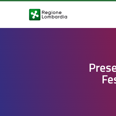
Prese
Fe