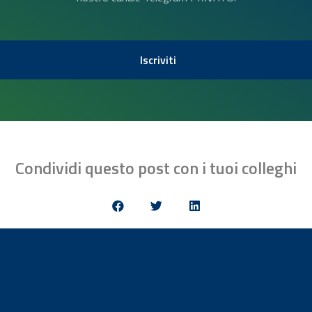
Iscriviti
Condividi questo post con i tuoi colleghi