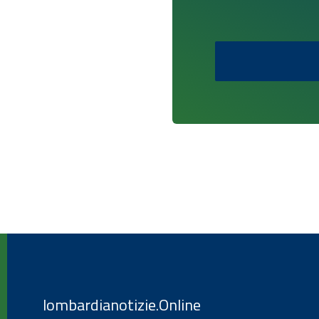
lombardianotizie.Online