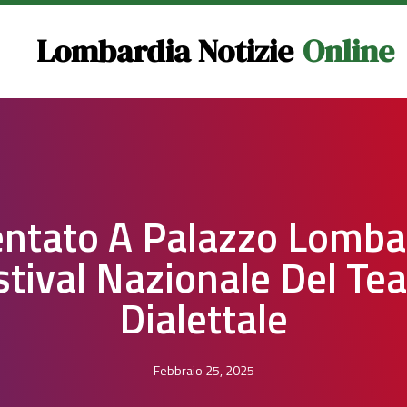
Lombardia Notizie
Online
ntato A Palazzo Lombar
stival Nazionale Del Tea
Dialettale
Febbraio 25, 2025