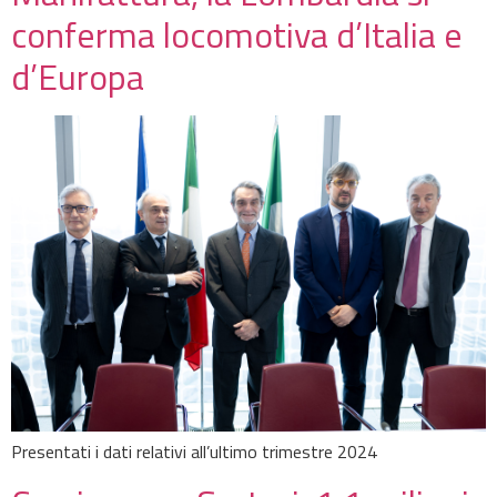
conferma locomotiva d’Italia e
d’Europa
Presentati i dati relativi all’ultimo trimestre 2024