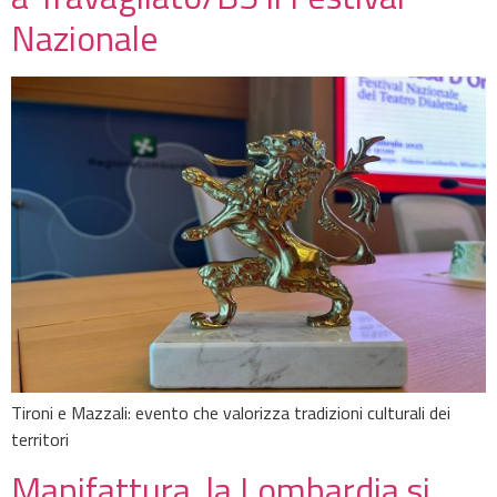
Nazionale
Tironi e Mazzali: evento che valorizza tradizioni culturali dei
territori
Manifattura, la Lombardia si