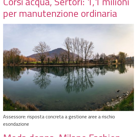
Corsi acqua, Sertori: 1,1 milioni
per manutenzione ordinaria
Assessore: risposta concreta a gestione aree a rischio
esondazione