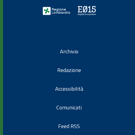
Archivio
Redazione
Accessibilità
Comunicati
Feed RSS