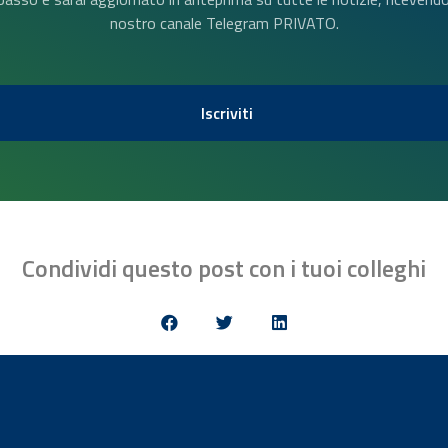
nostro canale Telegram PRIVATO.
Iscriviti
Condividi questo post con i tuoi colleghi