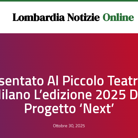
Lombardia Notizie
Online
sentato Al Piccolo Teatr
ilano L’edizione 2025 D
Progetto ‘Next’
Ottobre 30, 2025