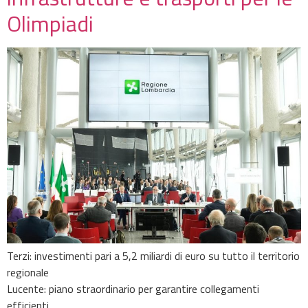
Olimpiadi
Terzi: investimenti pari a 5,2 miliardi di euro su tutto il territorio
regionale
Lucente: piano straordinario per garantire collegamenti
efficienti