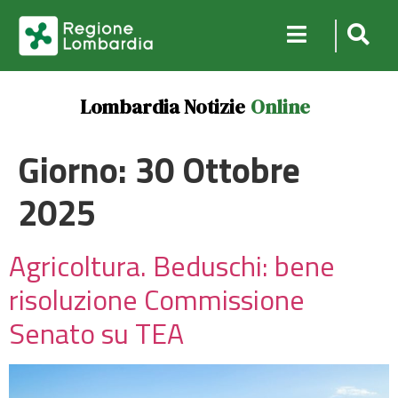
Lombardia Notizie
Online
Giorno:
30 Ottobre
2025
Agricoltura. Beduschi: bene
risoluzione Commissione
Senato su TEA