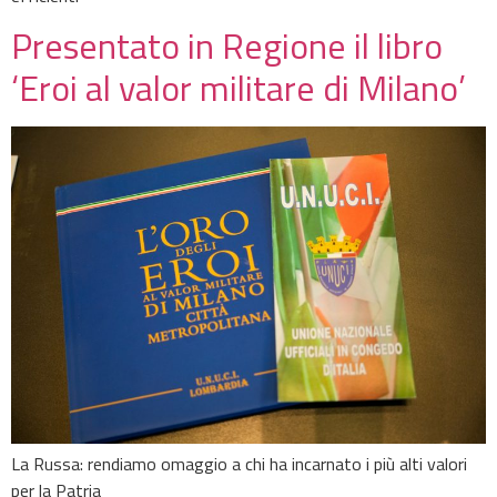
Presentato in Regione il libro
‘Eroi al valor militare di Milano’
La Russa: rendiamo omaggio a chi ha incarnato i più alti valori
per la Patria