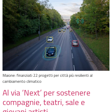
Maione: finanziati 22 progetti per città più resilienti al
cambiamento climatico
Al via ‘Next’ per sostenere
compagnie, teatri, sale e
giovani artisti