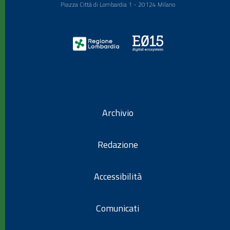
Piazza Città di Lombardia 1 - 20124 Milano
Archivio
Redazione
Accessibilità
Comunicati