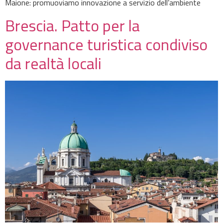
Maione: promuoviamo innovazione a servizio dell’ambiente
Brescia. Patto per la
governance turistica condiviso
da realtà locali