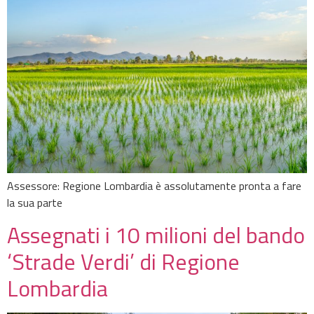
Assessore: Regione Lombardia è assolutamente pronta a fare
la sua parte
Assegnati i 10 milioni del bando
‘Strade Verdi’ di Regione
Lombardia