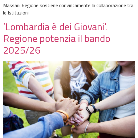
Massari: Regione sostiene convintamente la collaborazione tra
le Istituzioni
‘Lombardia è dei Giovani’.
Regione potenzia il bando
2025/26