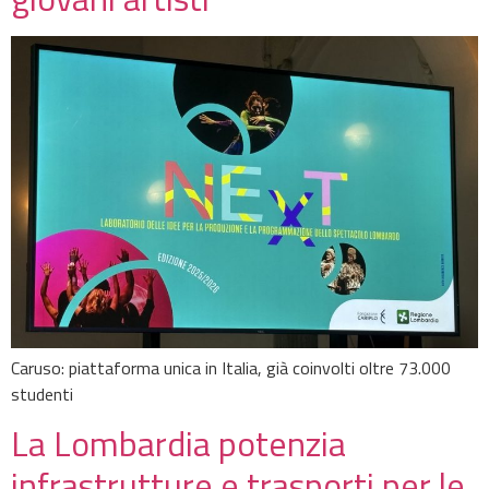
Caruso: piattaforma unica in Italia, già coinvolti oltre 73.000
studenti
La Lombardia potenzia
infrastrutture e trasporti per le