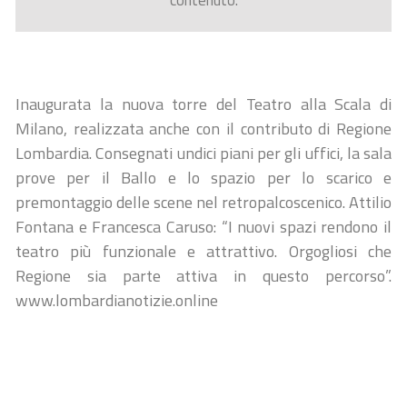
contenuto.
Inaugurata la nuova torre del Teatro alla Scala di
Milano, realizzata anche con il contributo di Regione
Lombardia. Consegnati undici piani per gli uffici, la sala
prove per il Ballo e lo spazio per lo scarico e
premontaggio delle scene nel retropalcoscenico. Attilio
Fontana e Francesca Caruso: “I nuovi spazi rendono il
teatro più funzionale e attrattivo. Orgogliosi che
Regione sia parte attiva in questo percorso”.
www.lombardianotizie.online