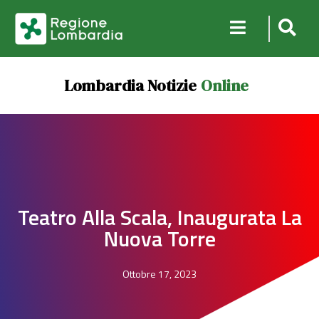
Lombardia Notizie
Online
Teatro Alla Scala, Inaugurata La
Nuova Torre
Ottobre 17, 2023