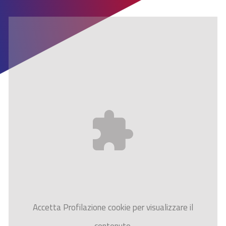
Accetta
Profilazione
cookie per visualizzare il