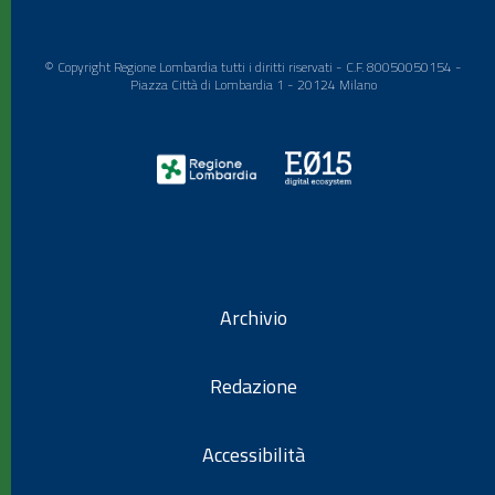
© Copyright Regione Lombardia tutti i diritti riservati - C.F. 80050050154 -
Piazza Città di Lombardia 1 - 20124 Milano
Archivio
Redazione
Accessibilità