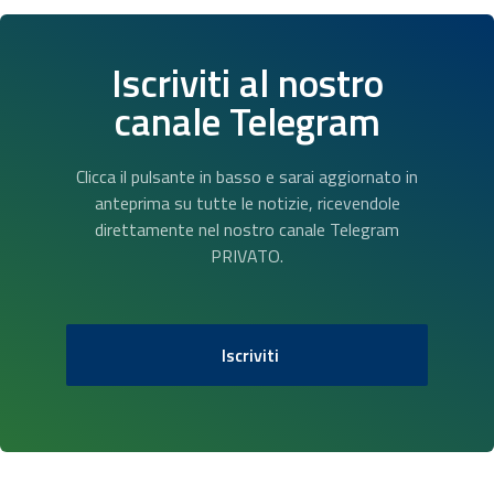
Iscriviti al nostro
canale Telegram
Clicca il pulsante in basso e sarai aggiornato in
anteprima su tutte le notizie, ricevendole
direttamente nel nostro canale Telegram
PRIVATO.
Iscriviti