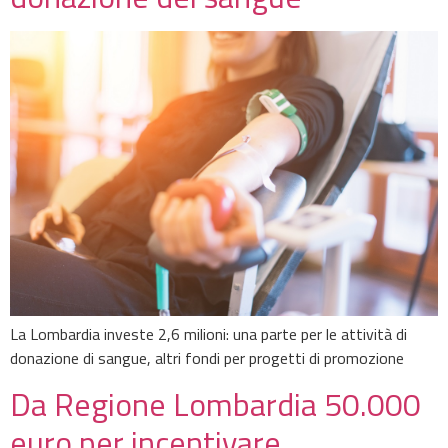
La Lombardia investe 2,6 milioni: una parte per le attività di
donazione di sangue, altri fondi per progetti di promozione
Da Regione Lombardia 50.000
euro per incentivare