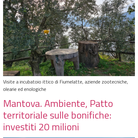
Visite a incubatoio ittico di Fiumelatte, aziende zootecniche,
olearie ed enologiche
Mantova. Ambiente, Patto
territoriale sulle bonifiche:
investiti 20 milioni