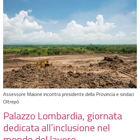
Assessore Maione incontra presidente della Provincia e sindaci
Oltrepò
Palazzo Lombardia, giornata
dedicata all’inclusione nel
mondo del lavoro