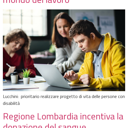
Lucchini: prioritario realizzare progetto di vita delle persone con
disabilità
Regione Lombardia incentiva la
donazione del sangue