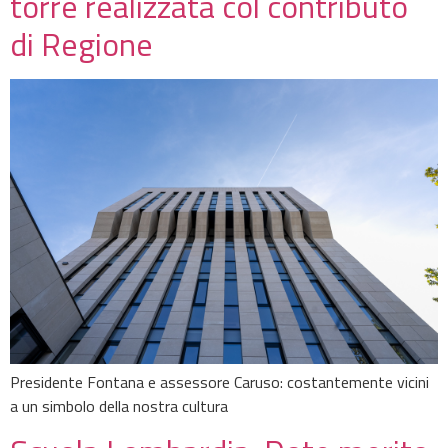
torre realizzata col contributo
di Regione
Presidente Fontana e assessore Caruso: costantemente vicini
a un simbolo della nostra cultura