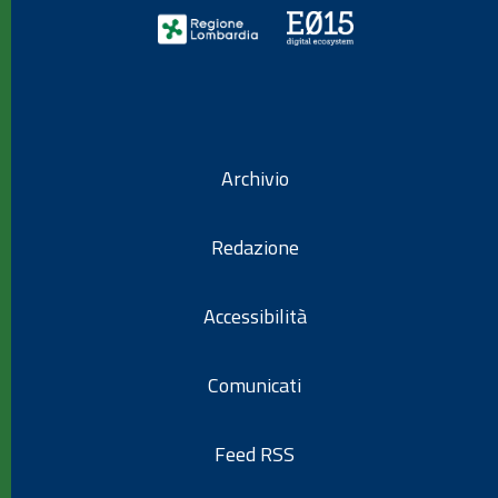
Archivio
Redazione
Accessibilità
Comunicati
Feed RSS