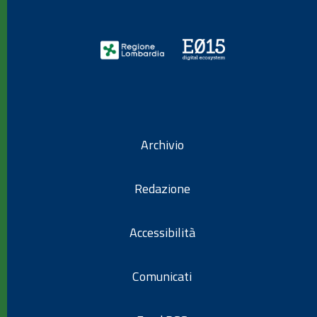
Archivio
Redazione
Accessibilità
Comunicati