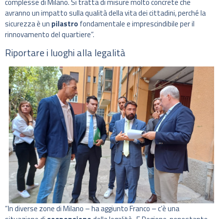
complesse di Milano. Si tratta di misure molto concrete che
avranno un impatto sulla qualità della vita dei cittadini, perché la
sicurezza è un
pilastro
fondamentale e imprescindibile per il
rinnovamento del quartiere”.
Riportare i luoghi alla legalità
“In diverse zone di Milano – ha aggiunto Franco – c’è una