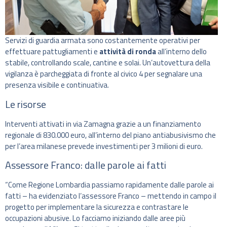
Servizi di guardia armata sono costantemente operativi per
effettuare pattugliamenti e
attività di ronda
all’interno dello
stabile, controllando scale, cantine e solai. Un’autovettura della
vigilanza è parcheggiata di fronte al civico 4 per segnalare una
presenza visibile e continuativa.
Le risorse
Interventi attivati in via Zamagna grazie a un finanziamento
regionale di 830.000 euro, all’interno del piano antiabusivismo che
per l’area milanese prevede investimenti per 3 milioni di euro.
Assessore Franco: dalle parole ai fatti
“Come Regione Lombardia passiamo rapidamente dalle parole ai
fatti – ha evidenziato l’assessore Franco – mettendo in campo il
progetto per implementare la sicurezza e contrastare le
occupazioni abusive. Lo facciamo iniziando dalle aree più