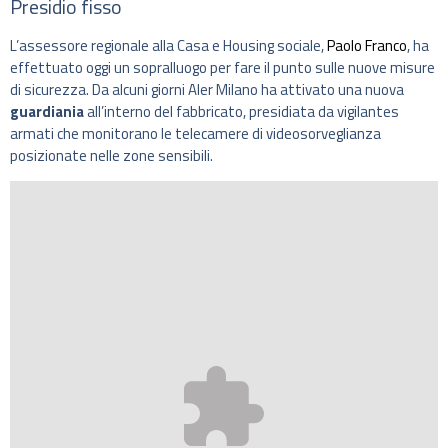
Presidio fisso
L’assessore regionale alla Casa e Housing sociale,
Paolo Franco
, ha
effettuato oggi un sopralluogo per fare il punto sulle nuove misure
di sicurezza. Da alcuni giorni Aler Milano ha attivato una nuova
guardiania
all’interno del fabbricato, presidiata da vigilantes
armati che monitorano le telecamere di videosorveglianza
posizionate nelle zone sensibili.