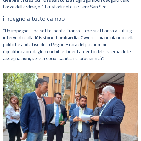
Forze dell’ordine, e 41 custodi nel quartiere San Siro.
impegno a tutto campo
“Un impegno – ha sottolineato Franco – che si affianca a tutti gli
interventi dalla
Missione Lombardia
. Ovvero il piano rilancio delle
politiche abitative della Regione: cura del patrimonio,
riqualificazioni degli immobili, efficientamento del sistema delle
assegnazioni, servizi socio-sanitari di prossimità”.