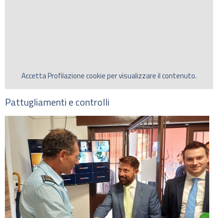
Accetta
Profilazione
cookie per visualizzare il contenuto.
Pattugliamenti e controlli