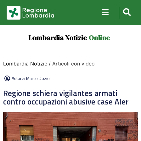
Lombardia Notizie
Online
Lombardia Notizie
/ Articoli con video
Autore:
Marco Dozio
Regione schiera vigilantes armati
contro occupazioni abusive case Aler