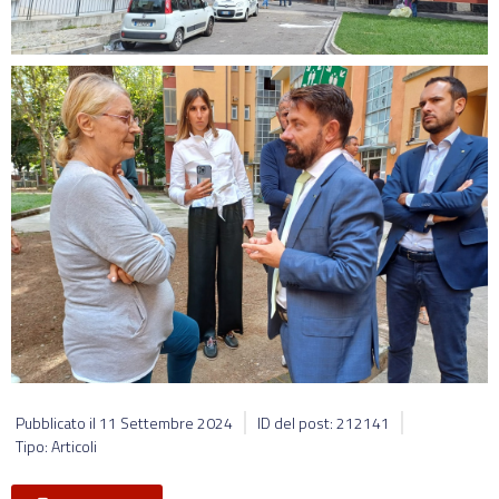
Pubblicato il
11 Settembre 2024
ID del post: 212141
Tipo: Articoli