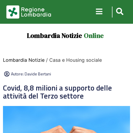
Lombardia Notizie
Online
Lombardia Notizie
/ Casa e Housing sociale
Autore:
Davide Bertani
Covid, 8,8 milioni a supporto delle
attività del Terzo settore