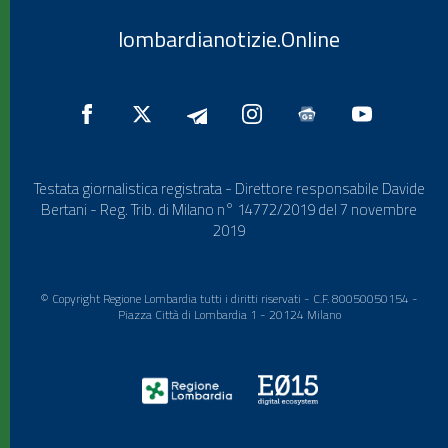
lombardianotizie.Online
Testata giornalistica registrata - Direttore responsabile Davide
Bertani - Reg. Trib. di Milano n° 14772/2019 del 7 novembre
2019
© Copyright Regione Lombardia tutti i diritti riservati - C.F. 80050050154 -
Piazza Città di Lombardia 1 - 20124 Milano