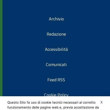
Archivio
Redazione
Accessibilità
Comunicati
Feed RSS
Cookie Policy
X
Questo Sito fa uso di cookie tecnici necessari al corretto
funzionamento delle pagine web e, previa accettazione da