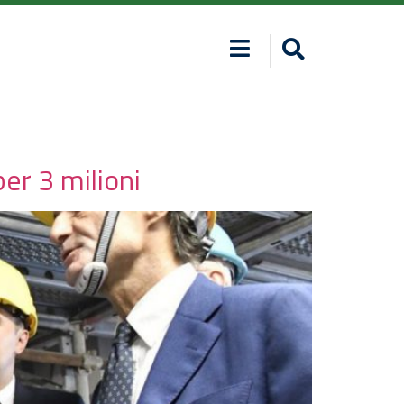
er 3 milioni