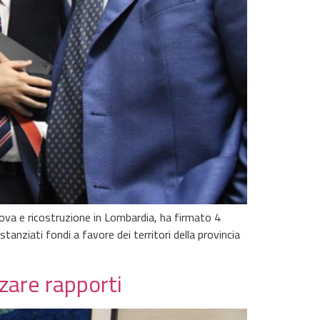
ova e ricostruzione in Lombardia, ha firmato 4
anziati fondi a favore dei territori della provincia
zare rapporti