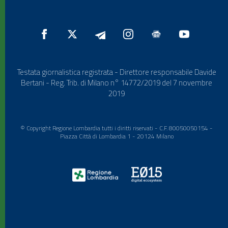
Testata giornalistica registrata - Direttore responsabile Davide
Bertani - Reg. Trib. di Milano n° 14772/2019 del 7 novembre
2019
© Copyright Regione Lombardia tutti i diritti riservati - C.F. 80050050154 -
Piazza Città di Lombardia 1 - 20124 Milano