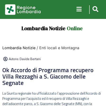
Lombardia Notizie
Online
Lombardia Notizie
/ Enti locali e Montagna
Autore:
Davide Bertani
Ok Accordo di Programma recupero
Villa Rezzaghi a S. Giacomo delle
Segnate
La Giunta regionale ha ufficializzato l’approvazione dell’Accordo di
Programma per l’acquisto ed il recupero di Villa Rezzaghi e
dell’adiacente parco, a S. Giacomo delle Segnate (MN), con la