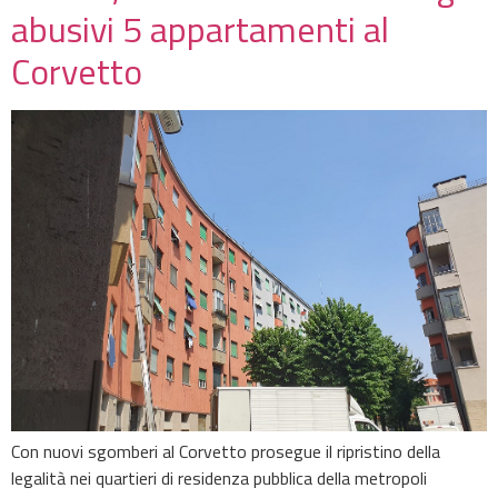
abusivi 5 appartamenti al
Corvetto
Con nuovi sgomberi al Corvetto prosegue il ripristino della
legalità nei quartieri di residenza pubblica della metropoli