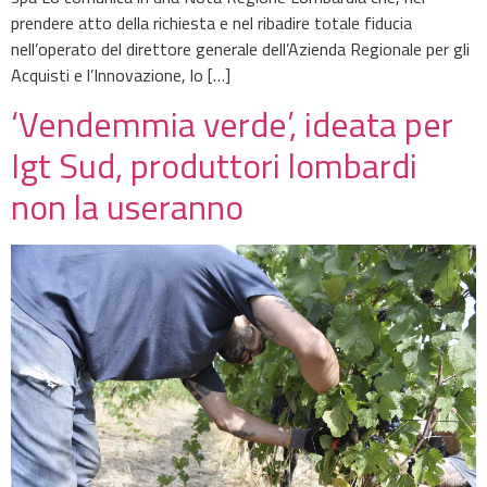
prendere atto della richiesta e nel ribadire totale fiducia
nell’operato del direttore generale dell’Azienda Regionale per gli
Acquisti e l’Innovazione, lo […]
‘Vendemmia verde’, ideata per
Igt Sud, produttori lombardi
non la useranno