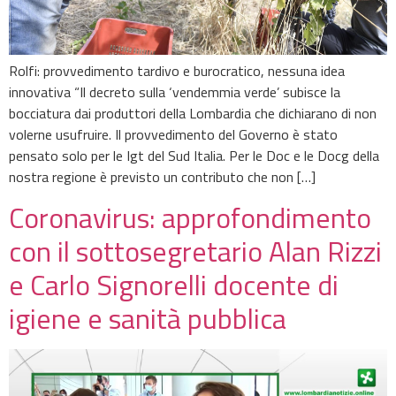
Rolfi: provvedimento tardivo e burocratico, nessuna idea
innovativa “Il decreto sulla ‘vendemmia verde’ subisce la
bocciatura dai produttori della Lombardia che dichiarano di non
volerne usufruire. Il provvedimento del Governo è stato
pensato solo per le Igt del Sud Italia. Per le Doc e le Docg della
nostra regione è previsto un contributo che non […]
Coronavirus: approfondimento
con il sottosegretario Alan Rizzi
e Carlo Signorelli docente di
igiene e sanità pubblica