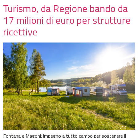
Turismo, da Regione bando da
17 milioni di euro per strutture
ricettive
Fontana e Magoni: impegno a tutto campo per sostenere il