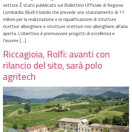
settore È stato pubblicato sul Bollettino Ufficiale di Regione
Lombardia (Burl) il bando che prevede uno stanziamento di 17
milioni per la realizzazione e la riqualificazione di strutture
ricettive alberghiere e strutture ricettive non alberghiere all’aria
aperta. L’obiettivo è promuovere progetti di eccellenza e
favorire […]
Riccagioia, Rolfi: avanti con
rilancio del sito, sarà polo
agritech