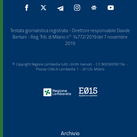
Testata giornalistica registrata - Direttore responsabile Davide
Bertani - Reg. Trib. di Milano n° 14772/2019 del 7 novembre
2019
© Copyright Regione Lombardia tutti i diritti riservati - C.F. 80050050154 -
Piazza Città di Lombardia 1 - 20124 Milano
Archivio