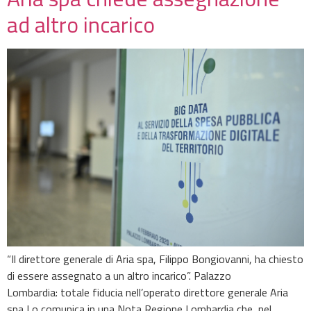
ad altro incarico
“Il direttore generale di Aria spa, Filippo Bongiovanni, ha chiesto
di essere assegnato a un altro incarico”. Palazzo
Lombardia: totale fiducia nell’operato direttore generale Aria
spa Lo comunica in una Nota Regione Lombardia che, nel