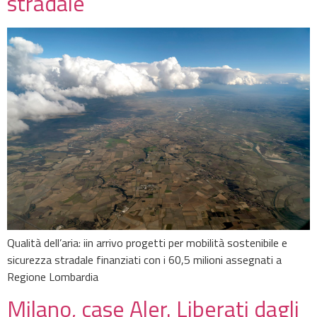
stradale
Qualità dell’aria: iin arrivo progetti per mobilità sostenibile e
sicurezza stradale finanziati con i 60,5 milioni assegnati a
Regione Lombardia
Milano, case Aler. Liberati dagli