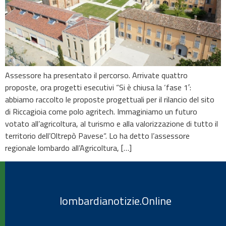
Assessore ha presentato il percorso. Arrivate quattro
proposte, ora progetti esecutivi “Si è chiusa la ‘fase 1′:
abbiamo raccolto le proposte progettuali per il rilancio del sito
di Riccagioia come polo agritech. Immaginiamo un futuro
votato all’agricoltura, al turismo e alla valorizzazione di tutto il
territorio dell’Oltrepò Pavese“. Lo ha detto l’assessore
regionale lombardo all’Agricoltura, […]
lombardianotizie.Online