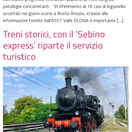
patologie concomitanti “In riferimento ai 16 casi di legionella
accertati nei giorni scorsi a Busto Arsizio, in base alle
informazioni fornite dall’ASST Valle OLONA è importante […]
Treni storici, con il ‘Sebino
express’ riparte il servizio
turistico