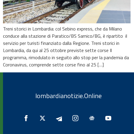
Treni storici in Lombardia: col Sebino express, che da Milano
conduce alla stazione di Paratico/BS Sarnico/BG, è ripartito il
servizio per turisti finanziato dalla Regione. Treni storici in
Lombardia, da qui al 25 ottobre previste sette corse Il
programma, rimodulato in seguito allo stop per la pandemia da
Coronavirus, comprende sette corse fino al 25 […]
lombardianotizie.Online