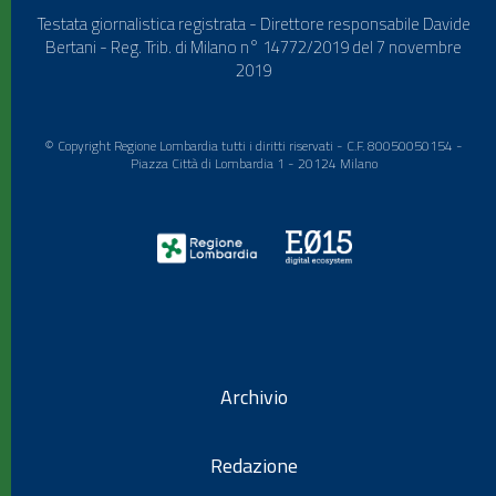
Testata giornalistica registrata - Direttore responsabile Davide
Bertani - Reg. Trib. di Milano n° 14772/2019 del 7 novembre
2019
© Copyright Regione Lombardia tutti i diritti riservati - C.F. 80050050154 -
Piazza Città di Lombardia 1 - 20124 Milano
Archivio
Redazione