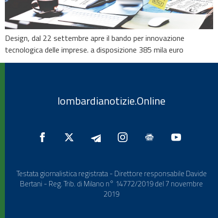
Design, dal 22 settembre apre il bando per innovazione
tecnologica delle imprese. a disposizione 385 mila euro
lombardianotizie.Online
Testata giornalistica registrata - Direttore responsabile Davide
Bertani - Reg. Trib. di Milano n° 14772/2019 del 7 novembre
2019