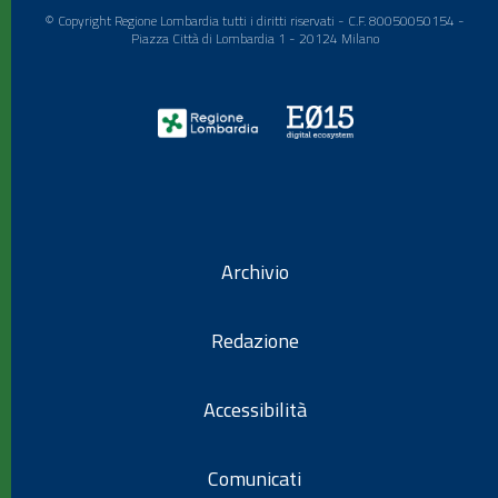
© Copyright Regione Lombardia tutti i diritti riservati - C.F. 80050050154 -
Piazza Città di Lombardia 1 - 20124 Milano
Archivio
Redazione
Accessibilità
Comunicati