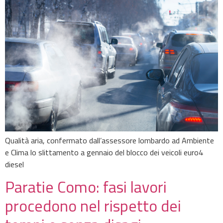
Qualità aria, confermato dall’assessore lombardo ad Ambiente
e Clima lo slittamento a gennaio del blocco dei veicoli euro4
diesel
Paratie Como: fasi lavori
procedono nel rispetto dei