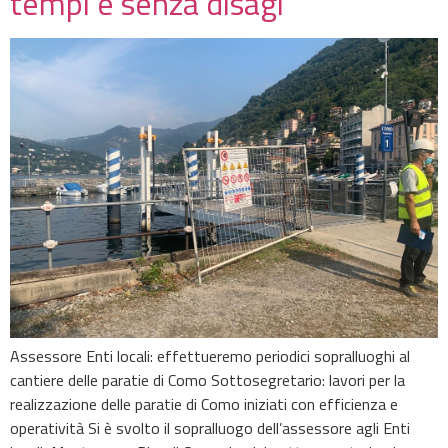
tempi e senza disagi
Assessore Enti locali: effettueremo periodici sopralluoghi al
cantiere delle paratie di Como Sottosegretario: lavori per la
realizzazione delle paratie di Como iniziati con efficienza e
operatività Si è svolto il sopralluogo dell’assessore agli Enti