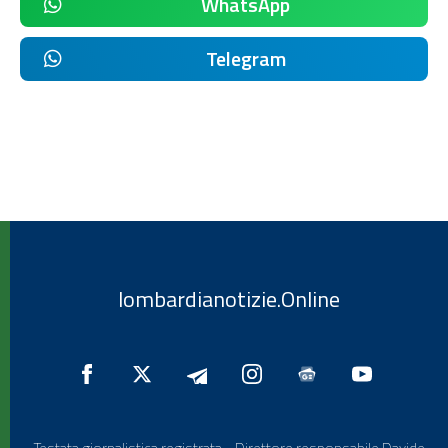
WhatsApp
Telegram
lombardianotizie.Online