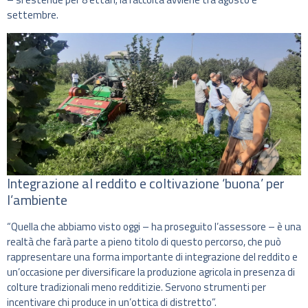
settembre.
Integrazione al reddito e coltivazione ‘buona’ per
l’ambiente
“Quella che abbiamo visto oggi – ha proseguito l’assessore – è una
realtà che farà parte a pieno titolo di questo percorso, che può
rappresentare una forma importante di integrazione del reddito e
un’occasione per diversificare la produzione agricola in presenza di
colture tradizionali meno redditizie. Servono strumenti per
incentivare chi produce in un’ottica di distretto”.