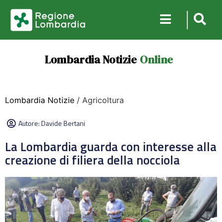
Lombardia Notizie
Online
Lombardia Notizie
/ Agricoltura
Autore:
Davide Bertani
La Lombardia guarda con interesse alla
creazione di filiera della nocciola