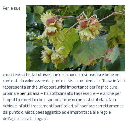
Per le sue
caratteristiche, la coltivazione della nocciola si inserisce bene nei
contesti da valorizzare dal punto di vista ambientale. “Essa infatti
rappresenta anche un’opportunità importante per l’agricoltura
urbana e
periurbana
– ha sottolineato l’assessore – e anche per
l’impatto corretto che esprime anche in contesti tutelati. Non
richiede infatti trattamenti particolari, si inserisce correttamente
dal punto di vista paesaggistico ed è improntata alle regole
dell’agricoltura biologica”.