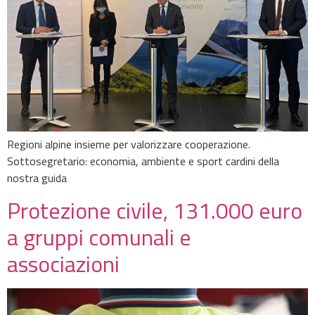
Regioni alpine insieme per valorizzare cooperazione.
Sottosegretario: economia, ambiente e sport cardini della
nostra guida
Protezione civile, 131.000 euro
a gruppi comunali e
associazioni