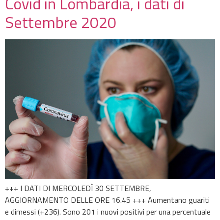
Covid in Lombardia, i dati di
Settembre 2020
+++ I DATI DI MERCOLEDÌ 30 SETTEMBRE,
AGGIORNAMENTO DELLE ORE 16.45 +++ Aumentano guariti
e dimessi (+236). Sono 201 i nuovi positivi per una percentuale