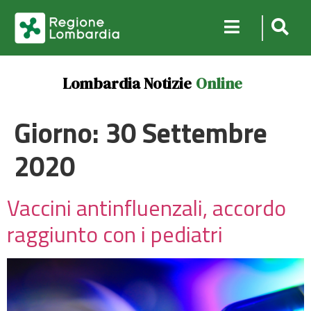
Lombardia Notizie
Online
Giorno:
30 Settembre
2020
Vaccini antinfluenzali, accordo
raggiunto con i pediatri