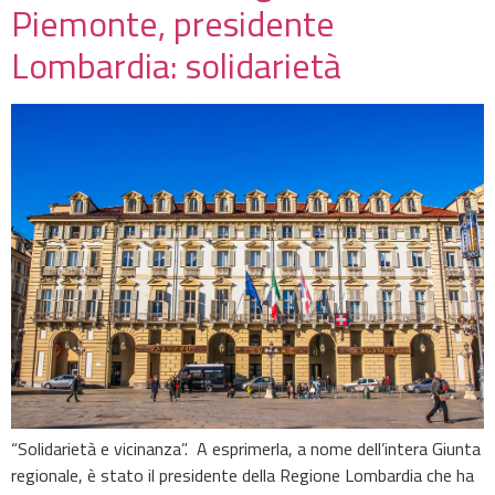
Piemonte, presidente
Lombardia: solidarietà
“Solidarietà e vicinanza”. A esprimerla, a nome dell’intera Giunta
regionale, è stato il presidente della Regione Lombardia che ha