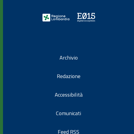
Archivio
Redazione
Accessibilità
Comunicati
Feed RSS