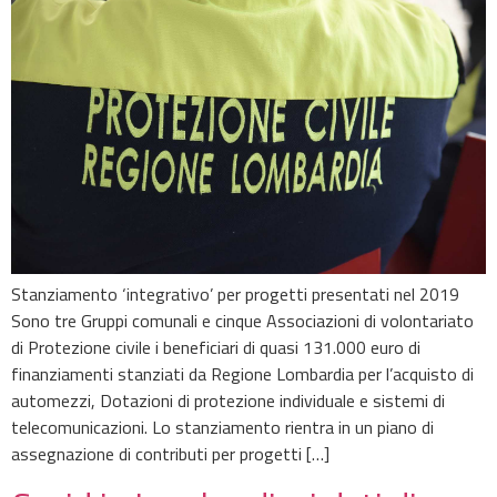
Stanziamento ‘integrativo’ per progetti presentati nel 2019
Sono tre Gruppi comunali e cinque Associazioni di volontariato
di Protezione civile i beneficiari di quasi 131.000 euro di
finanziamenti stanziati da Regione Lombardia per l’acquisto di
automezzi, Dotazioni di protezione individuale e sistemi di
telecomunicazioni. Lo stanziamento rientra in un piano di
assegnazione di contributi per progetti […]