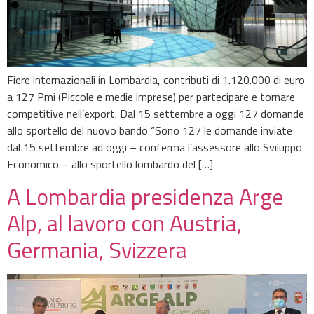
Fiere internazionali in Lombardia, contributi di 1.120.000 di euro
a 127 Pmi (Piccole e medie imprese) per partecipare e tornare
competitive nell’export. Dal 15 settembre a oggi 127 domande
allo sportello del nuovo bando “Sono 127 le domande inviate
dal 15 settembre ad oggi – conferma l’assessore allo Sviluppo
Economico – allo sportello lombardo del […]
A Lombardia presidenza Arge
Alp, al lavoro con Austria,
Germania, Svizzera