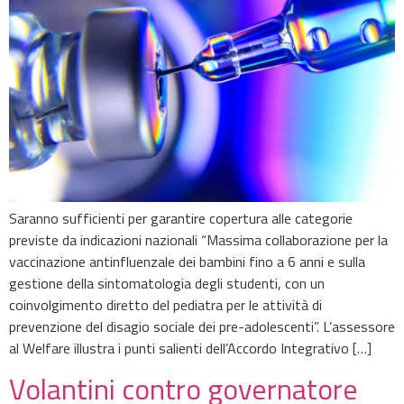
Saranno sufficienti per garantire copertura alle categorie
previste da indicazioni nazionali “Massima collaborazione per la
vaccinazione antinfluenzale dei bambini fino a 6 anni e sulla
gestione della sintomatologia degli studenti, con un
coinvolgimento diretto del pediatra per le attività di
prevenzione del disagio sociale dei pre-adolescenti”. L’assessore
al Welfare illustra i punti salienti dell’Accordo Integrativo […]
Volantini contro governatore