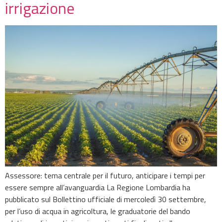
irrigazione
Assessore: tema centrale per il futuro, anticipare i tempi per
essere sempre all’avanguardia La Regione Lombardia ha
pubblicato sul Bollettino ufficiale di mercoledì 30 settembre,
per l’uso di acqua in agricoltura, le graduatorie del bando