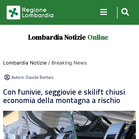
Lombardia Notizie
Online
Lombardia Notizie
/ Breaking News
Autore:
Davide Bertani
Con funivie, seggiovie e skilift chiusi
economia della montagna a rischio