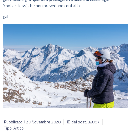
‘contactless’, che non prevedono contatto.
gal
Pubblicato il
23 Novembre 2020
ID del post: 38807
Tipo: Articoli