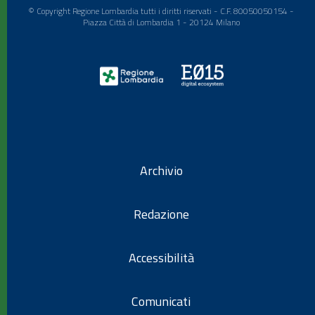
© Copyright Regione Lombardia tutti i diritti riservati - C.F. 80050050154 -
Piazza Città di Lombardia 1 - 20124 Milano
Archivio
Redazione
Accessibilità
Comunicati