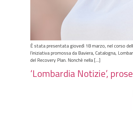
È stata presentata giovedì 18 marzo, nel corso del
l’iniziativa promossa da Baviera, Catalogna, Lombardi
del Recovery Plan. Nonchè nella […]
‘Lombardia Notizie’, pros