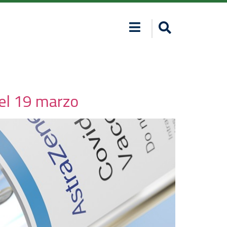
del 19 marzo