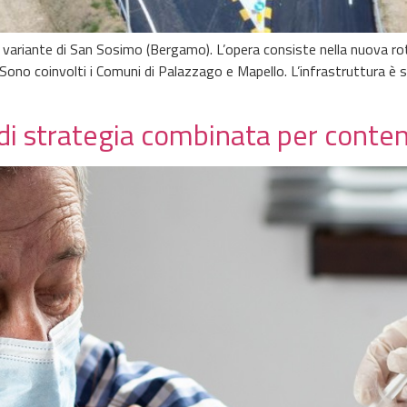
a variante di San Sosimo (Bergamo). L’opera consiste nella nuova ro
. Sono coinvolti i Comuni di Palazzago e Mapello. L’infrastruttura 
di strategia combinata per conte