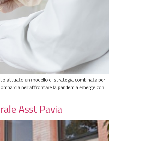
tato attuato un modello di strategia combinata per
 Lombardia nell’affrontare la pandemia emerge con
rale Asst Pavia