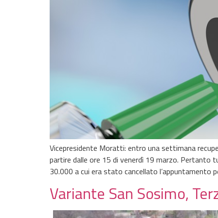
Vicepresidente Moratti: entro una settimana recupe
partire dalle ore 15 di venerdì 19 marzo. Pertanto t
30.000 a cui era stato cancellato l’appuntamento p
Variante San Sosimo, Terzi