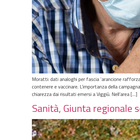
Moratti: dati analoghi per fascia ‘arancione raffor
contenere e vaccinare. L’importanza della campagna
chiarezza dai risultati emersi a Viggiù. Nell’area […]
Sanità, Giunta regionale 