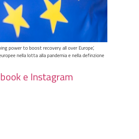
ing power to boost recovery all over Europe’,
europee nella lotta alla pandemia e nella definzione
cebook e Instagram