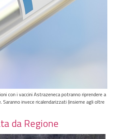
oni con i vaccini Astrazeneca potranno riprendere a
Saranno invece ricalendarizzati (insieme agli oltre
iata da Regione