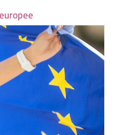
i europee