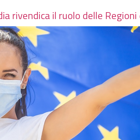
a rivendica il ruolo delle Region