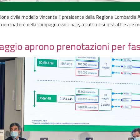
ione civile modello vincente Il presidente della Regione Lombardia
oordinatore della campagna vaccinale, a tutto il suo staff e alle migl
 maggio aprono prenotazioni per fa