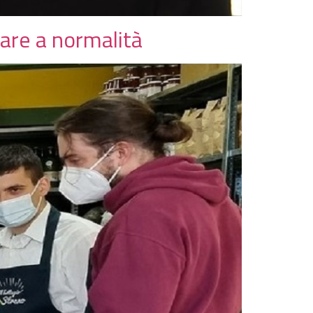
nare a normalità