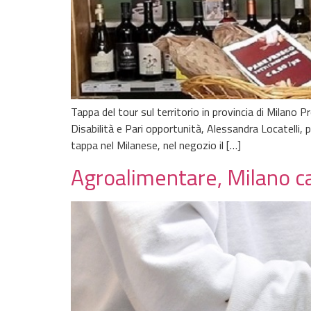
Tappa del tour sul territorio in provincia di Milano P
Disabilità e Pari opportunità, Alessandra Locatelli, 
tappa nel Milanese, nel negozio il […]
Agroalimentare, Milano ca