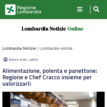
Lombardia Notizie
Online
Lombardia Notizie
/ Lombardia notizie
Autore:
brain_admin
Alimentazione, polenta e panettone:
Regione e Chef Cracco insieme per
valorizzarli