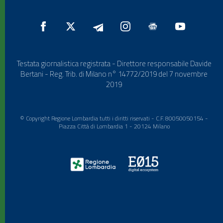
Testata giornalistica registrata - Direttore responsabile Davide
Bertani - Reg. Trib. di Milano n° 14772/2019 del 7 novembre
2019
© Copyright Regione Lombardia tutti i diritti riservati - C.F. 80050050154 -
Piazza Città di Lombardia 1 - 20124 Milano