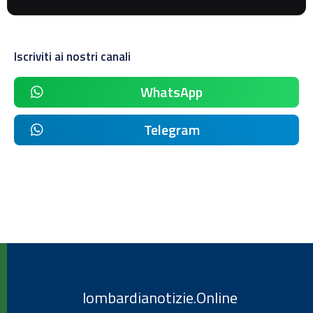
Iscriviti ai nostri canali
WhatsApp
Telegram
lombardianotizie.Online