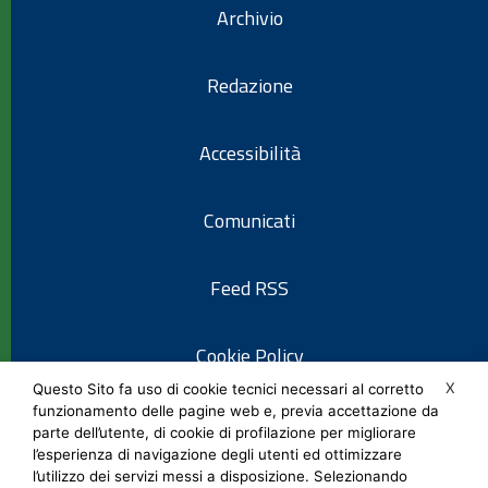
Archivio
Redazione
Accessibilità
Comunicati
Feed RSS
Cookie Policy
X
Questo Sito fa uso di cookie tecnici necessari al corretto
funzionamento delle pagine web e, previa accettazione da
Informativa privacy
parte dell’utente, di cookie di profilazione per migliorare
l’esperienza di navigazione degli utenti ed ottimizzare
l’utilizzo dei servizi messi a disposizione. Selezionando