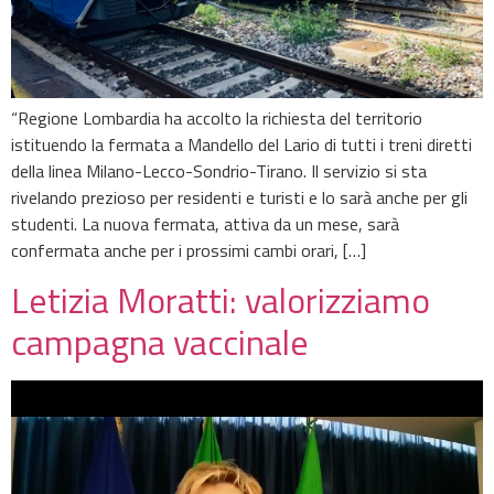
“Regione Lombardia ha accolto la richiesta del territorio
istituendo la fermata a Mandello del Lario di tutti i treni diretti
della linea Milano-Lecco-Sondrio-Tirano. Il servizio si sta
rivelando prezioso per residenti e turisti e lo sarà anche per gli
studenti. La nuova fermata, attiva da un mese, sarà
confermata anche per i prossimi cambi orari, […]
Letizia Moratti: valorizziamo
campagna vaccinale