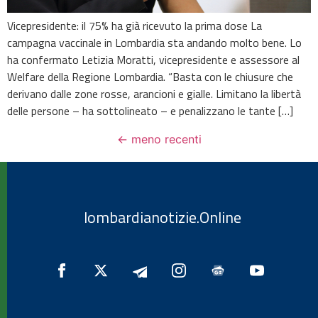
Vicepresidente: il 75% ha già ricevuto la prima dose La
campagna vaccinale in Lombardia sta andando molto bene. Lo
ha confermato Letizia Moratti, vicepresidente e assessore al
Welfare della Regione Lombardia. “Basta con le chiusure che
derivano dalle zone rosse, arancioni e gialle. Limitano la libertà
delle persone – ha sottolineato – e penalizzano le tante […]
←
meno recenti
lombardianotizie.Online