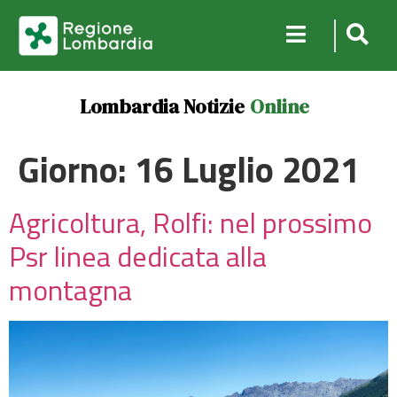
Lombardia Notizie
Online
Giorno:
16 Luglio 2021
Agricoltura, Rolfi: nel prossimo
Psr linea dedicata alla
montagna