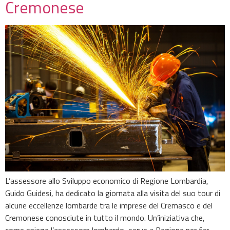
Cremonese
L’assessore allo Sviluppo economico di Regione Lombardia,
Guido Guidesi, ha dedicato la giornata alla visita del suo tour di
alcune eccellenze lombarde tra le imprese del Cremasco e del
Cremonese conosciute in tutto il mondo. Un’iniziativa che,