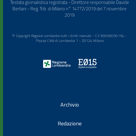
Testata giornalistica registrata - Direttore responsabile Davide
Bertani - Reg. Trib. di Milano n° 14772/2019 del 7 novembre
2019
© Copyright Regione Lombardia tutti i diritti riservati - C.F. 80050050154 -
Piazza Città di Lombardia 1 - 20124 Milano
Archivio
Redazione