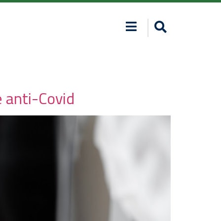
e anti-Covid