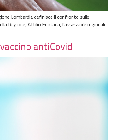
gione Lombardia definisce il confronto sulle
ella Regione, Attilio Fontana, l’assessore regionale
vaccino antiCovid