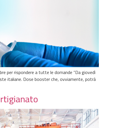
bre per rispondere a tutte le domande “Da giovedì
oste italiane. Dose booster che, ovviamente, potrà
rtigianato