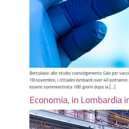
Bertolaso: allo studio coinvolgimento Gdo per vacc
18 novembre, i cittadini lombardi over 40 potranno 
essere somministrata 180 giorni dopo la […]
Economia, in Lombardia in