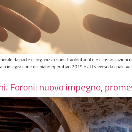
nerale da parte di organizzazioni di volontariato e di associazioni 
 a integrazione del piano operativo 2019 e attraverso la quale veng
ilioni. Foroni: nuovo impegno, pro