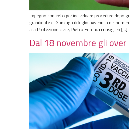
Impegno concreto per individuare procedure dopo gran
grandinate di Gonzaga di luglio avvenuto nel pomerig
alla Protezione civile, Pietro Foroni, i consiglieri […]
Dal 18 novembre gli over