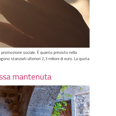
di promozione sociale. È quanto previsto nella
ono stanziati ulteriori 2,3 milioni di euro. La quota
messa mantenuta