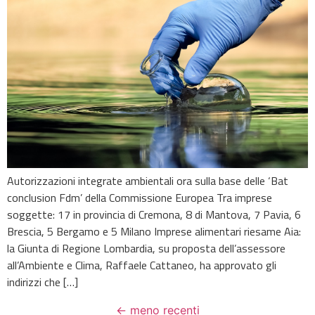
Autorizzazioni integrate ambientali ora sulla base delle ‘Bat
conclusion Fdm’ della Commissione Europea Tra imprese
soggette: 17 in provincia di Cremona, 8 di Mantova, 7 Pavia, 6
Brescia, 5 Bergamo e 5 Milano Imprese alimentari riesame Aia:
la Giunta di Regione Lombardia, su proposta dell’assessore
all’Ambiente e Clima, Raffaele Cattaneo, ha approvato gli
indirizzi che […]
←
meno recenti