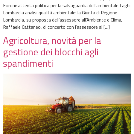
Foroni: attenta politica per la salvaguardia dell’ambientale Laghi
Lombardia analisi qualità ambientale: la Giunta di Regione
Lombardia, su proposta dell’assessore all’Ambiente e Clima,
Raffaele Cattaneo, di concerto con l’assessore al […]
Agricoltura, novità per la
gestione dei blocchi agli
spandimenti