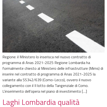
Regione: il MInistero lo inserisca nel nuovo contratto di
programma di Anas 2021-2025 Regione Lombardia ha
formalmente chiesto al Ministero delle infrastrutture (Mims) di
inserire nel contratto di programma di Anas 2021-2025 la
variante alla SS342/639 (Como-Lecco), ovvero il nuovo
collegamento con il II lotto della Tangenziale di Como.
L’inserimento dell’opera nel piano di investimento […]
Laghi Lombardia qualità