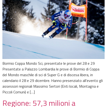
Bormio Coppa Mondo Sci, presentate le prove del 28 e 29
Presentate a Palazzo Lombardia le prove di Bormio di Coppa
del Mondo maschile di sci di Super G e di discesa libera, in
calendario il 28 e 29 dicembre. Hanno presenziato all’evento gli
assessori regionali Massimo Sertori (Enti locali, Montagna e
Piccoli Comuni) e […]
Regione: 57,3 milioni a