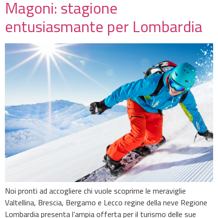
Magoni: stagione
entusiasmante per Lombardia
Noi pronti ad accogliere chi vuole scoprirne le meraviglie
Valtellina, Brescia, Bergamo e Lecco regine della neve Regione
Lombardia presenta l’ampia offerta per il turismo delle sue