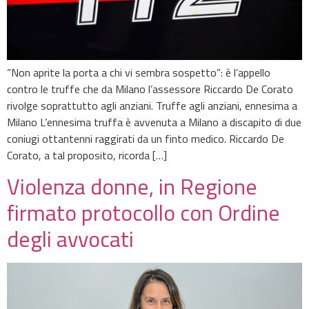
“Non aprite la porta a chi vi sembra sospetto”: è l’appello
contro le truffe che da Milano l’assessore Riccardo De Corato
rivolge soprattutto agli anziani. Truffe agli anziani, ennesima a
Milano L’ennesima truffa è avvenuta a Milano a discapito di due
coniugi ottantenni raggirati da un finto medico. Riccardo De
Corato, a tal proposito, ricorda […]
Violenza donne, in Regione
firmato protocollo con Ordine
degli avvocati