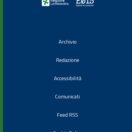
Archivio
Redazione
Accessibilità
Comunicati
Feed RSS