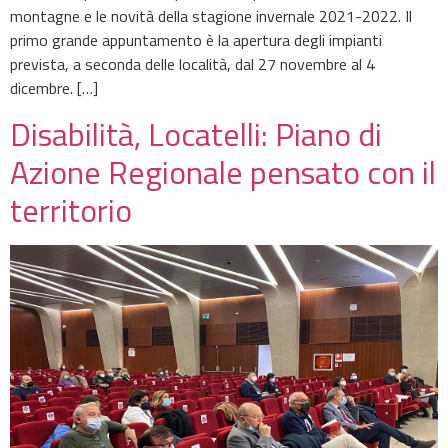
montagne e le novità della stagione invernale 2021-2022. Il
primo grande appuntamento è la apertura degli impianti
prevista, a seconda delle località, dal 27 novembre al 4
dicembre. […]
Disabilità, Locatelli: Piano di
Azione Regionale pensato con il
territorio