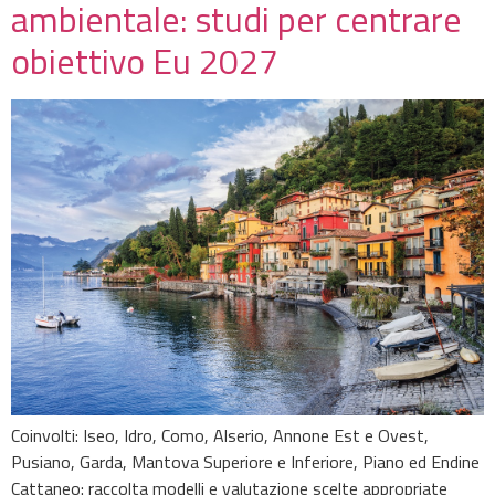
ambientale: studi per centrare
obiettivo Eu 2027
Coinvolti: Iseo, Idro, Como, Alserio, Annone Est e Ovest,
Pusiano, Garda, Mantova Superiore e Inferiore, Piano ed Endine
Cattaneo: raccolta modelli e valutazione scelte appropriate