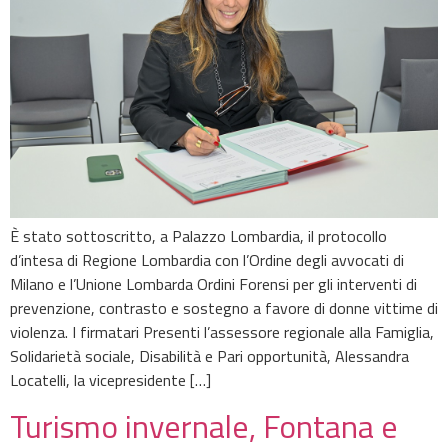
È stato sottoscritto, a Palazzo Lombardia, il protocollo
d’intesa di Regione Lombardia con l’Ordine degli avvocati di
Milano e l’Unione Lombarda Ordini Forensi per gli interventi di
prevenzione, contrasto e sostegno a favore di donne vittime di
violenza. I firmatari Presenti l’assessore regionale alla Famiglia,
Solidarietà sociale, Disabilità e Pari opportunità, Alessandra
Locatelli, la vicepresidente […]
Turismo invernale, Fontana e