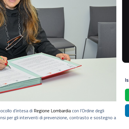
Is
otocollo d’intesa di
Regione Lombardia
con l’Ordine degli
nsi per gli interventi di prevenzione, contrasto e sostegno a