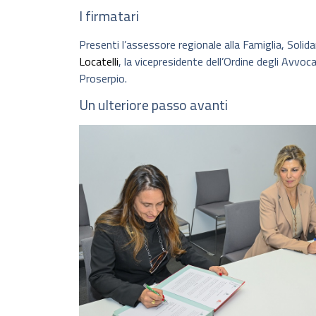
I firmatari
Presenti l’assessore regionale alla Famiglia, Solida
Locatelli
, la vicepresidente dell’Ordine degli Avvoca
Proserpio.
Un ulteriore passo avanti