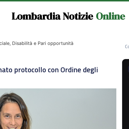
Lombardia Notizie
Online
ciale, Disabilità e Pari opportunità
Co
mato protocollo con Ordine degli