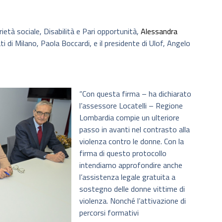
rietà sociale, Disabilità e Pari opportunità,
Alessandra
ti di Milano, Paola Boccardi, e il presidente di Ulof, Angelo
“Con questa firma – ha dichiarato
l’assessore Locatelli – Regione
Lombardia compie un ulteriore
passo in avanti nel contrasto alla
violenza contro le donne. Con la
firma di questo protocollo
intendiamo approfondire anche
l’assistenza legale gratuita a
sostegno delle donne vittime di
violenza. Nonché l’attivazione di
percorsi formativi