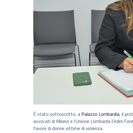
È stato sottoscritto, a
Palazzo Lombardia
, il pr
avvocati di Milano e l’Unione Lombarda Ordini Fore
favore di donne vittime di violenza.