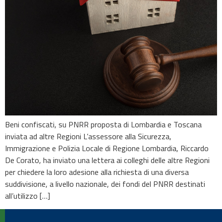
Beni confiscati, su PNRR proposta di Lombardia e Toscana
inviata ad altre Regioni L’assessore alla Sicurezza,
Immigrazione e Polizia Locale di Regione Lombardia, Riccardo
De Corato, ha inviato una lettera ai colleghi delle altre Regioni
per chiedere la loro adesione alla richiesta di una diversa
suddivisione, a livello nazionale, dei fondi del PNRR destinati
all’utilizzo […]