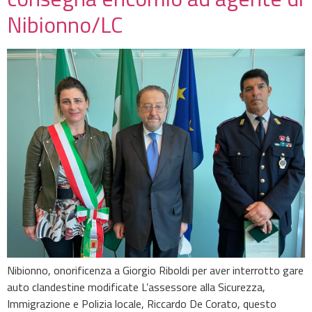
Nibionno/LC
Nibionno, onorificenza a Giorgio Riboldi per aver interrotto gare
auto clandestine modificate L’assessore alla Sicurezza,
Immigrazione e Polizia locale, Riccardo De Corato, questo