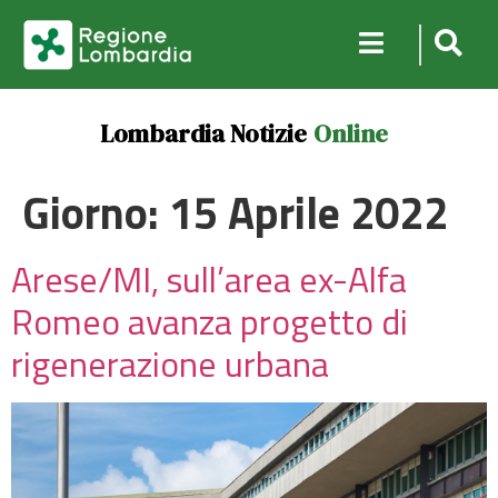
Lombardia Notizie
Online
Giorno:
15 Aprile 2022
Arese/MI, sull’area ex-Alfa
Romeo avanza progetto di
rigenerazione urbana