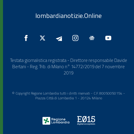
lombardianotizie.Online
Testata giornalistica registrata - Direttore responsabile Davide
Bertani - Reg. Trib. di Milano n° 14772/2019 del 7 novembre
2019
© Copyright Regione Lombardia tutti i diritti riservati - C.F. 80050050154 -
Piazza Città di Lombardia 1 - 20124 Milano