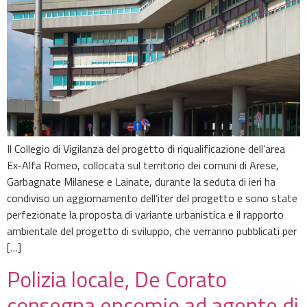
Il Collegio di Vigilanza del progetto di riqualificazione dell’area
Ex-Alfa Romeo, collocata sul territorio dei comuni di Arese,
Garbagnate Milanese e Lainate, durante la seduta di ieri ha
condiviso un aggiornamento dell’iter del progetto e sono state
perfezionate la proposta di variante urbanistica e il rapporto
ambientale del progetto di sviluppo, che verranno pubblicati per
[…]
Polizia locale, De Corato
consegna encomio ad agente di