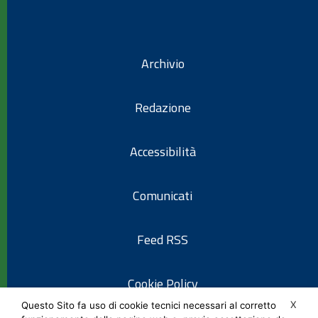
Archivio
Redazione
Accessibilità
Comunicati
Feed RSS
Cookie Policy
X
Questo Sito fa uso di cookie tecnici necessari al corretto