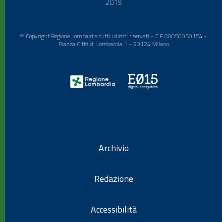
2019
© Copyright Regione Lombardia tutti i diritti riservati - C.F. 80050050154 -
Piazza Città di Lombardia 1 - 20124 Milano
Archivio
Redazione
Accessibilità