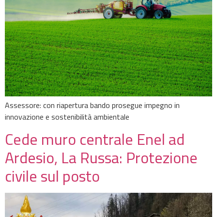
Assessore: con riapertura bando prosegue impegno in
innovazione e sostenibilità ambientale
Cede muro centrale Enel ad
Ardesio, La Russa: Protezione
civile sul posto