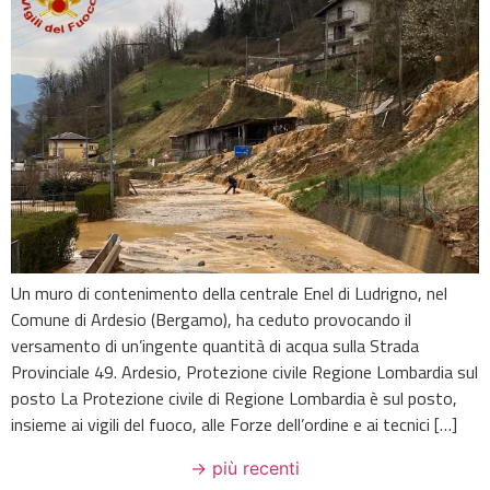
Un muro di contenimento della centrale Enel di Ludrigno, nel
Comune di Ardesio (Bergamo), ha ceduto provocando il
versamento di un’ingente quantità di acqua sulla Strada
Provinciale 49. Ardesio, Protezione civile Regione Lombardia sul
posto La Protezione civile di Regione Lombardia è sul posto,
insieme ai vigili del fuoco, alle Forze dell’ordine e ai tecnici […]
→
più recenti