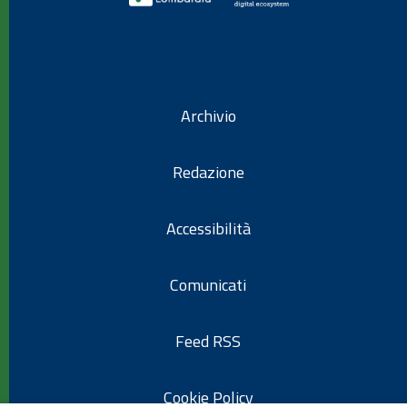
Archivio
Redazione
Accessibilità
Comunicati
Feed RSS
Cookie Policy