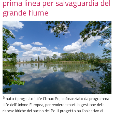
prima linea per salvaguardia del
grande fiume
È nato il progetto ‘Life Climax Po’, cofinanziato da programma
Life dell’Unione Europea, per rendere smart la gestione delle
risorse idriche del bacino del Po. Il progetto ha l’obiettivo di