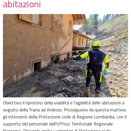
abitazioni
Obiettivo il ripristino della viabilità e l’agibilità delle abitazioni a
seguito della frana ad Ardesio. Proseguono da questa mattina
gli interventi della Protezione civile di Regione Lombardia, con il
supporto del personale dell’Ufficio Territoriale Regionale
Bergamo. Presenti anche i volontari di Protezione civile,