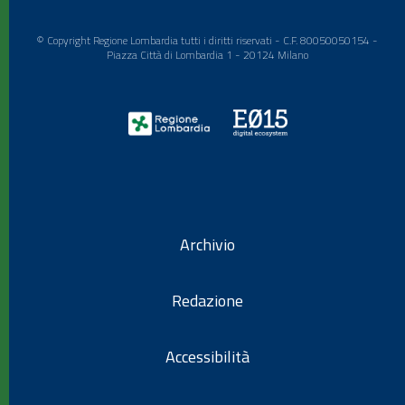
© Copyright Regione Lombardia tutti i diritti riservati - C.F. 80050050154 -
Piazza Città di Lombardia 1 - 20124 Milano
Archivio
Redazione
Accessibilità