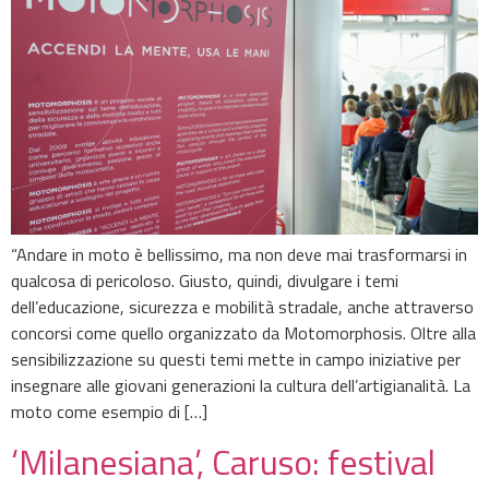
“Andare in moto è bellissimo, ma non deve mai trasformarsi in
qualcosa di pericoloso. Giusto, quindi, divulgare i temi
dell’educazione, sicurezza e mobilità stradale, anche attraverso
concorsi come quello organizzato da Motomorphosis. Oltre alla
sensibilizzazione su questi temi mette in campo iniziative per
insegnare alle giovani generazioni la cultura dell’artigianalità. La
moto come esempio di […]
‘Milanesiana’, Caruso: festival