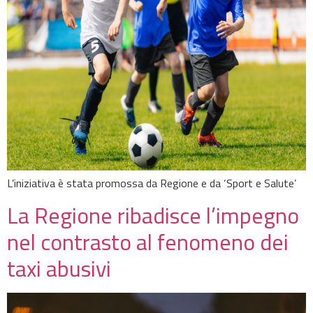
L’iniziativa è stata promossa da Regione e da ‘Sport e Salute’
La Regione ribadisce l’impegno
nel contrasto al fenomeno dei
taxi abusivi