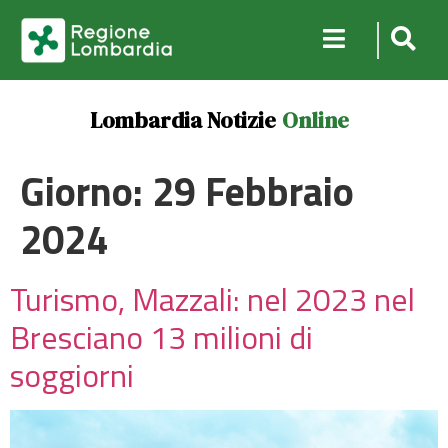
Lombardia Notizie
Online
Giorno:
29 Febbraio
2024
Turismo, Mazzali: nel 2023 nel
Bresciano 13 milioni di
soggiorni