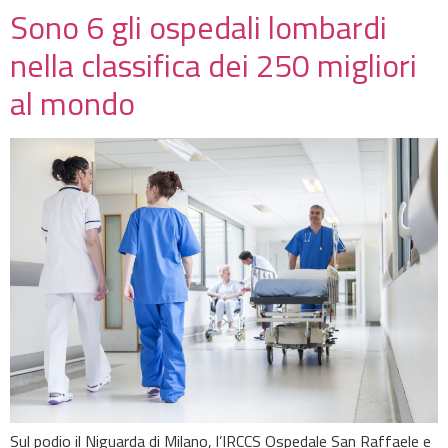
Sono 6 gli ospedali lombardi
nella classifica dei 250 migliori
al mondo
Sul podio il Niguarda di Milano, l’IRCCS Ospedale San Raffaele e