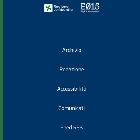
Archivio
Redazione
Accessibilità
Comunicati
Feed RSS