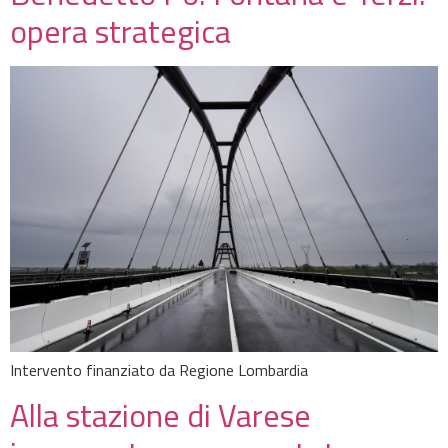
opera strategica
Intervento finanziato da Regione Lombardia
Alla stazione di Varese