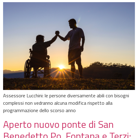
Assessore Lucchini: le persone diversamente abili con bisogni
complessi non vedranno alcuna modifica rispetto alla
programmazione dello scorso anno
Aperto nuovo ponte di San
Benedetto Po. Fontana e Terzi: