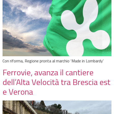
Con riforma, Regione pronta al marchio ‘Made in Lombardy’
Ferrovie, avanza il cantiere
dell’Alta Velocità tra Brescia est
e Verona