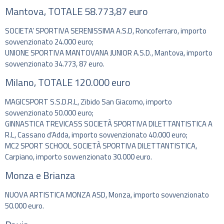
Mantova, TOTALE 58.773,87 euro
SOCIETA’ SPORTIVA SERENISSIMA A.S.D, Roncoferraro, importo
sovvenzionato 24.000 euro;
UNIONE SPORTIVA MANTOVANA JUNIOR A.S.D., Mantova, importo
sovvenzionato 34.773, 87 euro.
Milano, TOTALE 120.000 euro
MAGICSPORT S.S.D.R.L, Zibido San Giacomo, importo
sovvenzionato 50.000 euro;
GINNASTICA TREVICASS SOCIETÀ SPORTIVA DILETTANTISTICA A
R.L, Cassano d’Adda, importo sovvenzionato 40.000 euro;
MC2 SPORT SCHOOL SOCIETÀ SPORTIVA DILETTANTISTICA,
Carpiano, importo sovvenzionato 30.000 euro.
Monza e Brianza
NUOVA ARTISTICA MONZA ASD, Monza, importo sovvenzionato
50.000 euro.