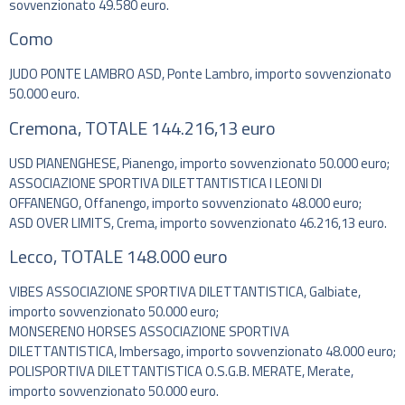
sovvenzionato 49.580 euro.
Como
JUDO PONTE LAMBRO ASD, Ponte Lambro, importo sovvenzionato
50.000 euro.
Cremona, TOTALE 144.216,13 euro
USD PIANENGHESE, Pianengo, importo sovvenzionato 50.000 euro;
ASSOCIAZIONE SPORTIVA DILETTANTISTICA I LEONI DI
OFFANENGO, Offanengo, importo sovvenzionato 48.000 euro;
ASD OVER LIMITS, Crema, importo sovvenzionato 46.216,13 euro.
Lecco, TOTALE 148.000 euro
VIBES ASSOCIAZIONE SPORTIVA DILETTANTISTICA, Galbiate,
importo sovvenzionato 50.000 euro;
MONSERENO HORSES ASSOCIAZIONE SPORTIVA
DILETTANTISTICA, Imbersago, importo sovvenzionato 48.000 euro;
POLISPORTIVA DILETTANTISTICA O.S.G.B. MERATE, Merate,
importo sovvenzionato 50.000 euro.