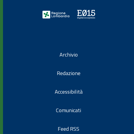
Archivio
Redazione
Accessibilità
Comunicati
Feed RSS