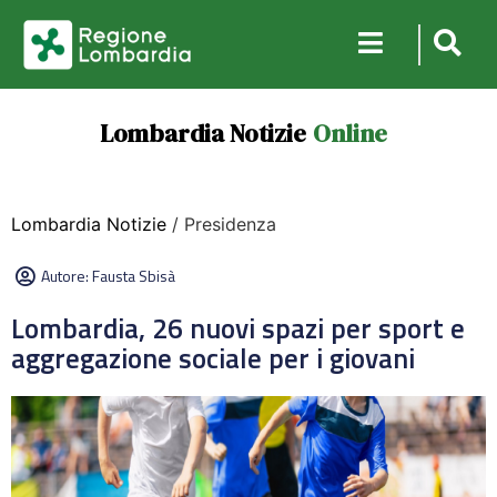
Lombardia Notizie
Online
Lombardia Notizie
/ Presidenza
Autore:
Fausta Sbisà
Lombardia, 26 nuovi spazi per sport e
aggregazione sociale per i giovani