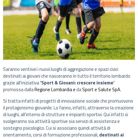
Saranno ventisei i nuovi luoghi di aggregazione e spazi civici
destinati ai giovani che nasceranno in tutto il territorio lombardo
grazie all’iniziativa
‘Sport & Giovani: crescere insieme’
promossa dalla
Regione Lombardia e
da
Sport e Salute SpA.
Si tratta infatti di progetti di innovazione sociale che promuovono
il protagonismo giovanile. Lo fanno, infatti, attraverso la creazione
di luoghi, all’interno di strutture e impianti sportivi. Qui infatti si
svolgeranno sia attività sportive sia servizi di assistenza e
sostegno psicologico. Cui si associano quindi attività di
orientamento, corsi di formazione professionali,
destinati ai