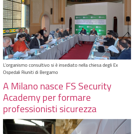
L’organismo consultivo si è insediato nella chiesa degli Ex
Ospedali Riuniti di Bergamo
A Milano nasce FS Security
Academy per formare
professionisti sicurezza