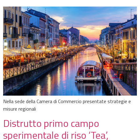
Nella sede della Camera di Commercio presentate strategie e
misure regionali
Distrutto primo campo
sperimentale di riso ‘Tea’,