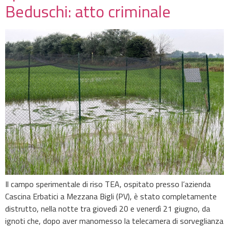
Beduschi: atto criminale
Il campo sperimentale di riso TEA, ospitato presso l’azienda
Cascina Erbatici a Mezzana Bigli (PV), è stato completamente
distrutto, nella notte tra giovedì 20 e venerdì 21 giugno, da
ignoti che, dopo aver manomesso la telecamera di sorveglianza