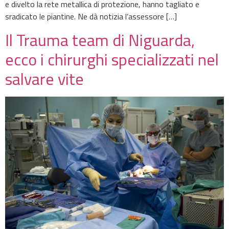
e divelto la rete metallica di protezione, hanno tagliato e
sradicato le piantine. Ne dà notizia l’assessore […]
Il Trauma team di Niguarda,
ecco i chirurghi specializzati nel
salvare vite