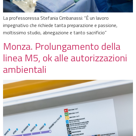
La professoressa Stefania Cimbanassi: “É un lavoro
impegnativo che richiede tanta preparazione e passione,
moltissimo studio, abnegazione e tanto sacrificio”
Monza. Prolungamento della
linea M5, ok alle autorizzazioni
ambientali