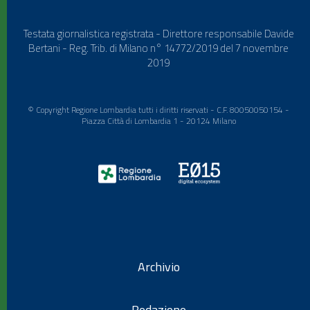
Testata giornalistica registrata - Direttore responsabile Davide
Bertani - Reg. Trib. di Milano n° 14772/2019 del 7 novembre
2019
© Copyright Regione Lombardia tutti i diritti riservati - C.F. 80050050154 -
Piazza Città di Lombardia 1 - 20124 Milano
Archivio
Redazione