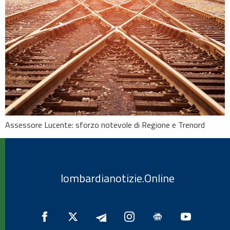
Assessore Lucente: sforzo notevole di Regione e Trenord
lombardianotizie.Online