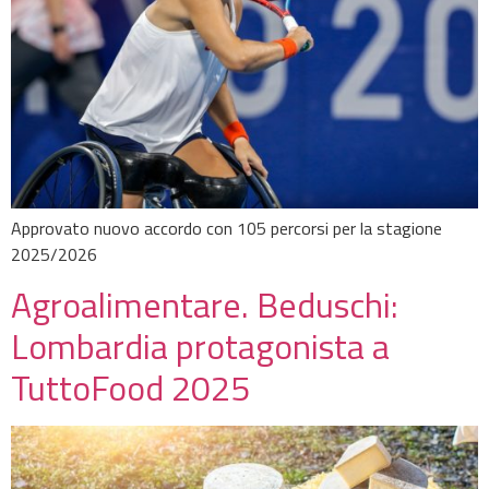
Approvato nuovo accordo con 105 percorsi per la stagione
2025/2026
Agroalimentare. Beduschi:
Lombardia protagonista a
TuttoFood 2025