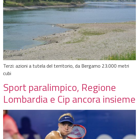
Terzi: azioni a tutela del territorio, da Bergamo 23.000 metri
cubi
Sport paralimpico, Regione
Lombardia e Cip ancora insieme