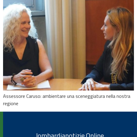
Assessore Caruso: ambientare una sceneggiatura nella nostra
regione
lombardianotizie.Online