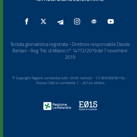
Testata giornalistica registrata - Direttore responsabile Davide
Bertani - Reg. Trib. di Milano n° 14772/2019 del 7 novembre
2019
© Copyright Regione Lombardia tutti i diritti riservati - C.F. 80050050154 -
Piazza Città di Lombardia 1 - 20124 Milano