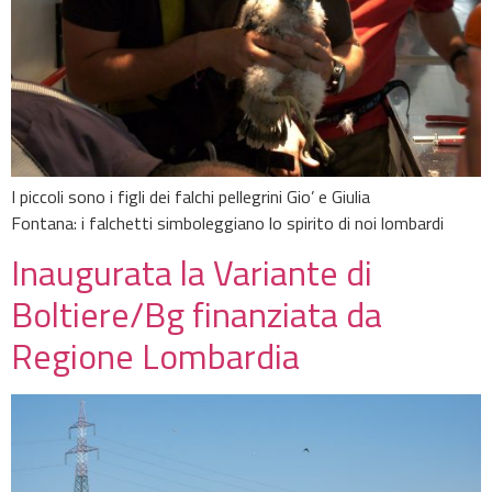
I piccoli sono i figli dei falchi pellegrini Gio’ e Giulia
Fontana: i falchetti simboleggiano lo spirito di noi lombardi
Inaugurata la Variante di
Boltiere/Bg finanziata da
Regione Lombardia