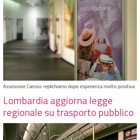
Assessore Caruso: replichiamo dopo esperienza molto positiva
Lombardia aggiorna legge
regionale su trasporto pubblico