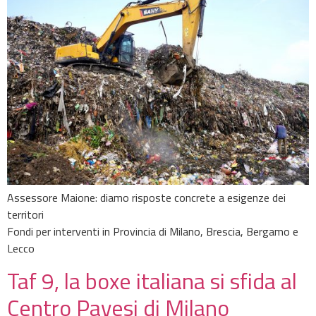
Assessore Maione: diamo risposte concrete a esigenze dei
territori
Fondi per interventi in Provincia di Milano, Brescia, Bergamo e
Lecco
Taf 9, la boxe italiana si sfida al
Centro Pavesi di Milano