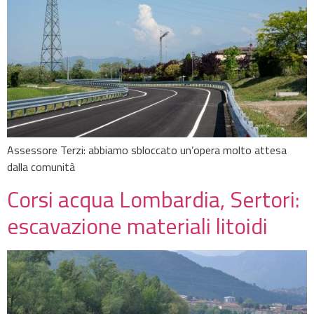
Assessore Terzi: abbiamo sbloccato un’opera molto attesa
dalla comunità
Corsi acqua Lombardia, Sertori:
escavazione materiali litoidi