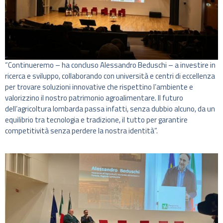
“Continueremo – ha concluso Alessandro Beduschi – a investire in
ricerca e sviluppo, collaborando con università e centri di eccellenza
per trovare soluzioni innovative che rispettino l’ambiente e
valorizzino il nostro patrimonio agroalimentare. Il futuro
dell’agricoltura lombarda passa infatti, senza dubbio alcuno, da un
equilibrio tra tecnologia e tradizione, il tutto per garantire
competitività senza perdere la nostra identità”.