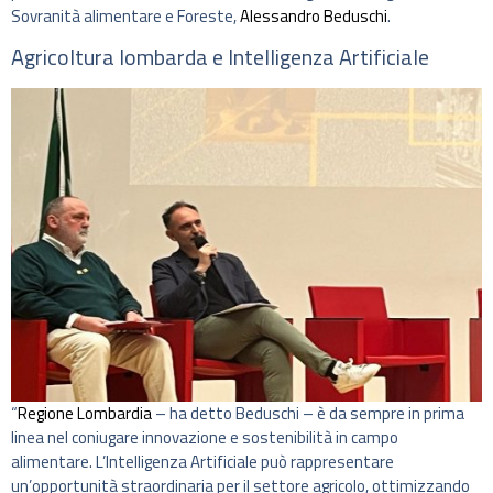
Sovranità alimentare e Foreste,
Alessandro Beduschi
.
Agricoltura lombarda e Intelligenza Artificiale
“
Regione Lombardia
– ha detto Beduschi – è da sempre in prima
linea nel coniugare innovazione e sostenibilità in campo
alimentare. L’Intelligenza Artificiale può rappresentare
un’opportunità straordinaria per il settore agricolo, ottimizzando