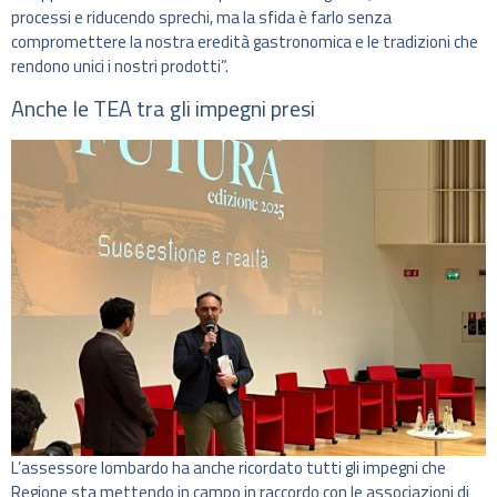
processi e riducendo sprechi, ma la sfida è farlo senza
compromettere la nostra eredità gastronomica e le tradizioni che
rendono unici i nostri prodotti”.
Anche le TEA tra gli impegni presi
L’assessore lombardo ha anche ricordato tutti gli impegni che
Regione sta mettendo in campo in raccordo con le associazioni di