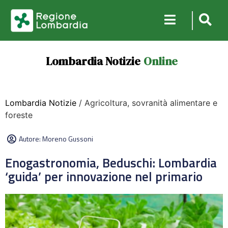
Lombardia Notizie
Online
Lombardia Notizie
/ Agricoltura, sovranità alimentare e
foreste
Autore:
Moreno Gussoni
Enogastronomia, Beduschi: Lombardia
‘guida’ per innovazione nel primario