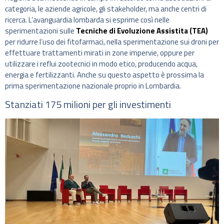
categoria, le aziende agricole, gli stakeholder, ma anche centri di
ricerca. L’avanguardia lombarda si esprime così nelle
sperimentazioni sulle
Tecniche di Evoluzione Assistita (TEA)
per ridurre l’uso dei fitofarmaci, nella sperimentazione sui droni per
effettuare trattamenti mirati in zone impervie, oppure per
utilizzare i reflui zootecnici in modo etico, producendo acqua,
energia e fertilizzanti. Anche su questo aspetto è prossima la
prima sperimentazione nazionale proprio in Lombardia.
Stanziati 175 milioni per gli investimenti