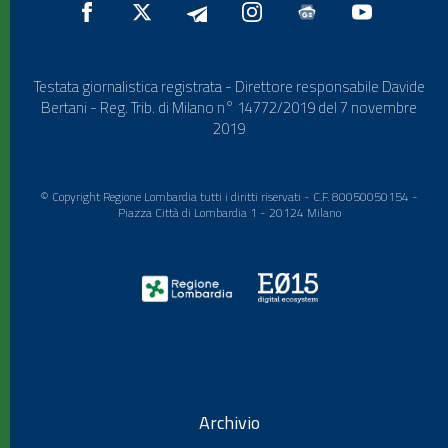
Testata giornalistica registrata - Direttore responsabile Davide
Bertani - Reg. Trib. di Milano n° 14772/2019 del 7 novembre
2019
© Copyright Regione Lombardia tutti i diritti riservati - C.F. 80050050154 -
Piazza Città di Lombardia 1 - 20124 Milano
Archivio