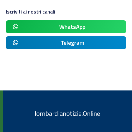
Iscriviti ai nostri canali
WhatsApp
Telegram
lombardianotizie.Online