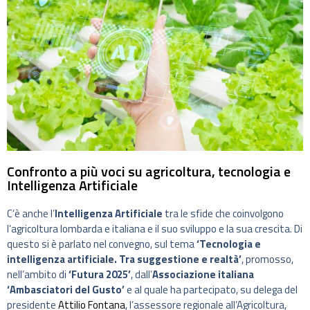
Confronto a più voci su agricoltura, tecnologia e
Intelligenza Artificiale
C’è anche l’
Intelligenza Artificiale
tra le sfide che coinvolgono
l’agricoltura lombarda e italiana e il suo sviluppo e la sua crescita. Di
questo si è parlato nel convegno, sul tema
‘Tecnologia e
intelligenza artificiale. Tra suggestione e realtà’
, promosso,
nell’ambito di
‘Futura 2025’
, dall’
Associazione italiana
‘Ambasciatori del Gusto’
e al quale ha partecipato, su delega del
presidente
Attilio Fontana
, l’assessore regionale all’Agricoltura,